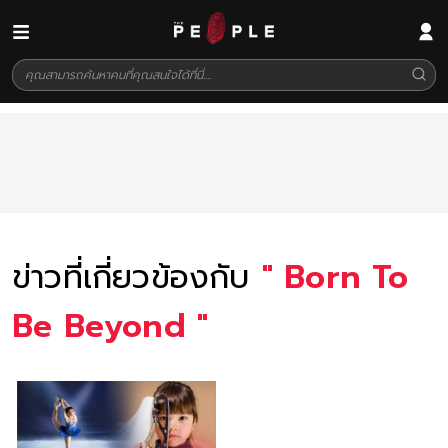
ข่าวที่เกี่ยวข้องกับ
"
Born To
Be Beyond
"