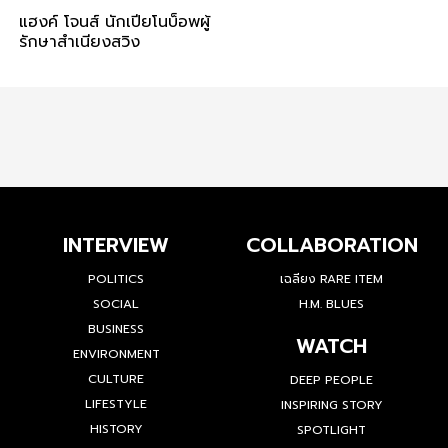
แฮงค์ โจนส์ นักเปียโนบ็อพผู้
รักษาสำเนียงสวิง
INTERVIEW
COLLABORATION
POLITICS
เฉลียง RARE ITEM
SOCIAL
H.M. BLUES
BUSINESS
WATCH
ENVIRONMENT
CULTURE
DEEP PEOPLE
LIFESTYLE
INSPIRING STORY
HISTORY
SPOTLIGHT