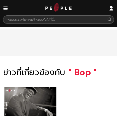
ข่าวที่เกี่ยวข้องกับ
"
Bop
"