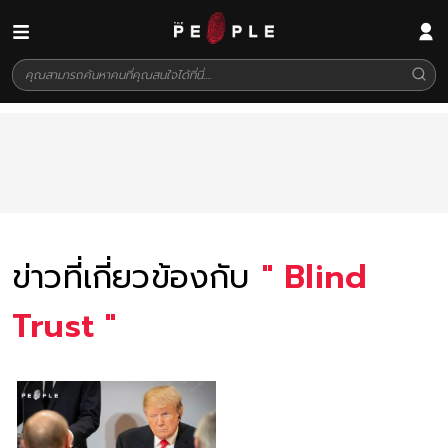
ข่าวที่เกี่ยวข้องกับ
"
Blind
Trust
"