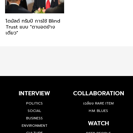
โดนัลด์ ทรัมป์ การใช้ Blind
Trust แบบ "ตาบอดข้าง
เดียว"
INTERVIEW
COLLABORATION
POLITICS
เฉลียง RARE ITEM
SOCIAL
H.M. BLUES
BUSINESS
WATCH
ENVIRONMENT