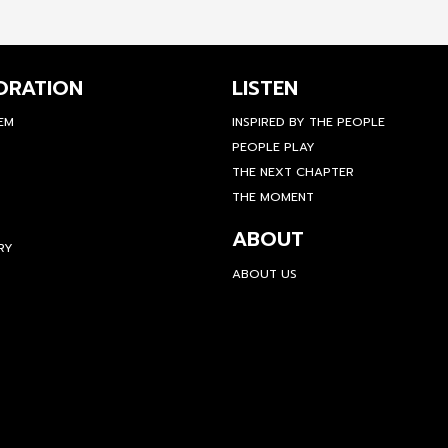
ORATION
LISTEN
TEM
INSPIRED BY THE PEOPLE
PEOPLE PLAY
THE NEXT CHAPTER
THE MOMENT
ABOUT
RY
ABOUT US