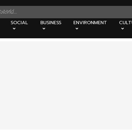
SOCIAL
BUSINESS
ENVIRONMENT
CULT