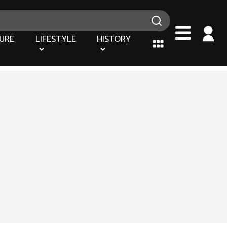
URE
LIFESTYLE
HISTORY