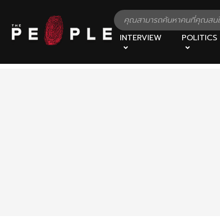
INTERVIEW
POLITICS