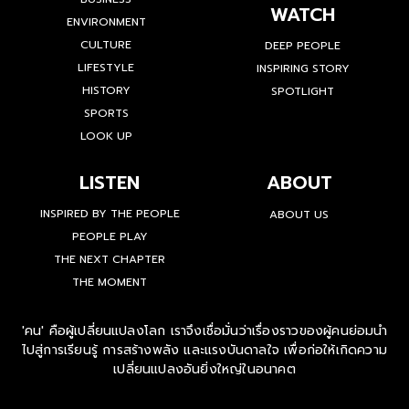
WATCH
ENVIRONMENT
CULTURE
DEEP PEOPLE
LIFESTYLE
INSPIRING STORY
HISTORY
SPOTLIGHT
SPORTS
LOOK UP
LISTEN
ABOUT
INSPIRED BY THE PEOPLE
ABOUT US
PEOPLE PLAY
THE NEXT CHAPTER
THE MOMENT
'คน' คือผู้เปลี่ยนแปลงโลก เราจึงเชื่อมั่นว่าเรื่องราวของผู้คนย่อมนำ
ไปสู่การเรียนรู้ การสร้างพลัง และแรงบันดาลใจ เพื่อก่อให้เกิดความ
เปลี่ยนแปลงอันยิ่งใหญ่ในอนาคต