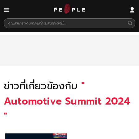
ข่าวที่เกี่ยวข้องกับ
"
Automotive Summit 2024
"