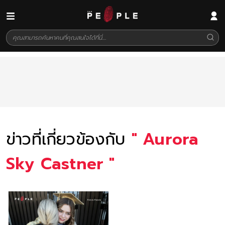
ข่าวที่เกี่ยวข้องกับ
"
Aurora
Sky Castner
"