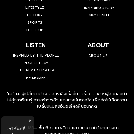
CULTURE
DEEP PEOPLE
LIFESTYLE
INSPIRING STORY
HISTORY
SPOTLIGHT
SPORTS
LOOK UP
LISTEN
ABOUT
INSPIRED BY THE PEOPLE
ABOUT US
PEOPLE PLAY
THE NEXT CHAPTER
THE MOMENT
'คน' คือผู้เปลี่ยนแปลงโลก เราจึงเชื่อมั่นว่าเรื่องราวของผู้คนย่อมนำ
ไปสู่การเรียนรู้ การสร้างพลัง และแรงบันดาลใจ เพื่อก่อให้เกิดความ
เปลี่ยนแปลงอันยิ่งใหญ่ในอนาคต
×
ที่อยู่ : 1854 ชั้น 6 ถ. เทพรัตน แขวงบางนาใต้ เขตบางนา
เราใช้คุกกี้