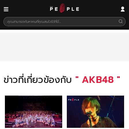
ข่าวที่เกี่ยวข้องกับ
"
AKB48
"