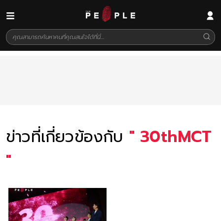
ข่าวที่เกี่ยวข้องกับ
"
30thMCT
"