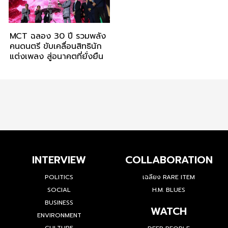
MCT ฉลอง 30 ปี รวมพลัง
คนดนตรี ขับเคลื่อนสิทธินัก
แต่งเพลง สู่อนาคตที่ยั่งยืน
INTERVIEW
COLLABORATION
POLITICS
เฉลียง RARE ITEM
SOCIAL
H.M. BLUES
BUSINESS
WATCH
ENVIRONMENT