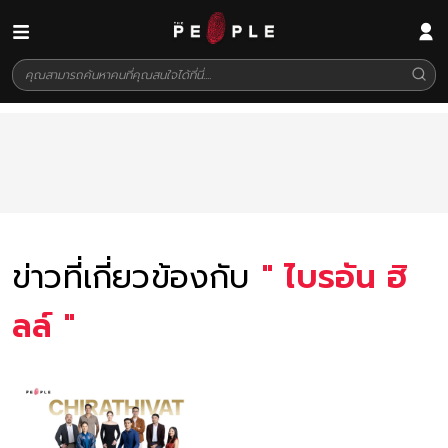
ข่าวที่เกี่ยวข้องกับ
"
ไบรอัน ฮิ
ลล์
"