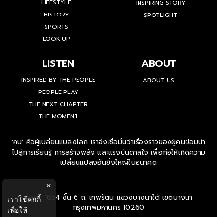
LIFESTYLE
INSPIRING STORY
HISTORY
SPOTLIGHT
SPORTS
LOOK UP
LISTEN
ABOUT
INSPIRED BY THE PEOPLE
ABOUT US
PEOPLE PLAY
THE NEXT CHAPTER
THE MOMENT
'คน' คือผู้เปลี่ยนแปลงโลก เราจึงเชื่อมั่นว่าเรื่องราวของผู้คนย่อมนำ
ไปสู่การเรียนรู้ การสร้างพลัง และแรงบันดาลใจ เพื่อก่อให้เกิดความ
เปลี่ยนแปลงอันยิ่งใหญ่ในอนาคต
×
ที่อยู่ : 1854 ชั้น 6 ถ. เทพรัตน แขวงบางนาใต้ เขตบางนา
เราใช้คุกกี้
กรุงเทพมหานคร 10260
เพื่อให้