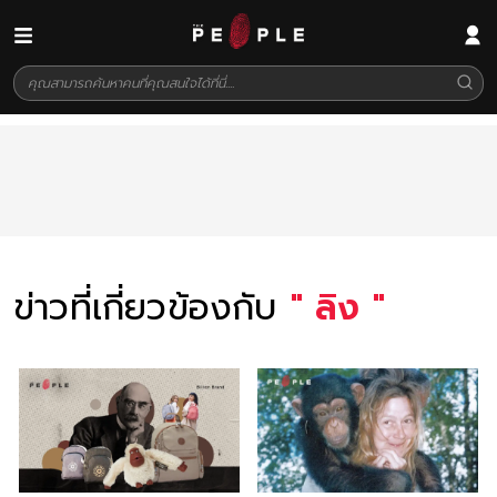
ข่าวที่เกี่ยวข้องกับ
"
ลิง
"