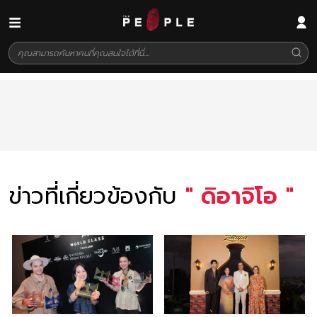
ข่าวที่เกี่ยวข้องกับ
"
ดิอาจิโอ
"