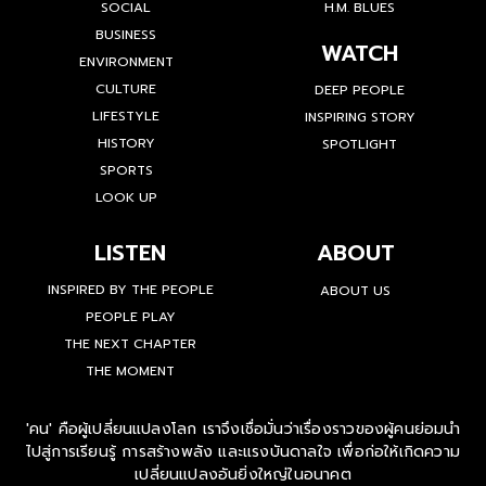
SOCIAL
H.M. BLUES
BUSINESS
WATCH
ENVIRONMENT
CULTURE
DEEP PEOPLE
LIFESTYLE
INSPIRING STORY
HISTORY
SPOTLIGHT
SPORTS
LOOK UP
LISTEN
ABOUT
INSPIRED BY THE PEOPLE
ABOUT US
PEOPLE PLAY
THE NEXT CHAPTER
THE MOMENT
'คน' คือผู้เปลี่ยนแปลงโลก เราจึงเชื่อมั่นว่าเรื่องราวของผู้คนย่อมนำ
ไปสู่การเรียนรู้ การสร้างพลัง และแรงบันดาลใจ เพื่อก่อให้เกิดความ
เปลี่ยนแปลงอันยิ่งใหญ่ในอนาคต