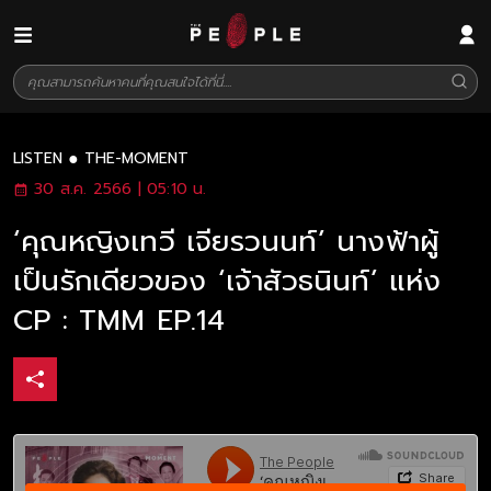
LISTEN
THE-MOMENT
30 ส.ค. 2566 | 05:10 น.
‘คุณหญิงเทวี เจียรวนนท์’ นางฟ้าผู้
เป็นรักเดียวของ ‘เจ้าสัวธนินท์’ แห่ง
CP : TMM EP.14