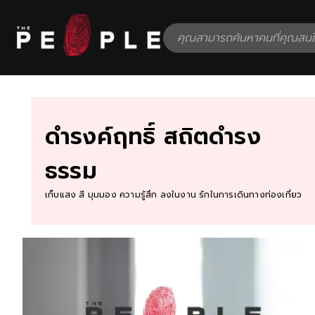
ดำรงค์ฤทธิ์ สถิตดำรง
ธรรม
เก็บแสง สี มุมมอง ความรู้สึก ลงในงาน รักในการเดินทางท่องเที่ยว