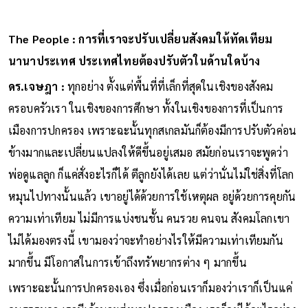
The People : การที่เราจะปรับเปลี่ยนสังคมให้ทัดเทียม
นานาประเทศ ประเทศไทยต้องปรับตัวในด้านใดบ้าง
ดร.เจษฎา :
ทุกอย่าง ตั้งแต่พื้นที่ที่เล็กที่สุดในเชิงของสังคม
ครอบครัวเรา ในเชิงของการศึกษา ทั้งในเชิงของการที่เป็นการ
เมืองการปกครอง เพราะฉะนั้นทุกสเกลมันก็ต้องมีการปรับตัวค่อน
ข้างมากและเปลี่ยนแปลงให้ดีขึ้นอยู่เสมอ สมัยก่อนเราจะพูดว่า
พ่อดูแลลูก ก็แค่สั่งอะไรก็ได้ ตีลูกยังได้เลย แต่ว่านั่นไม่ใช่สิ่งที่โลก
หมุนไปทางนั้นแล้ว เขาอยู่ได้ด้วยการใช้เหตุผล อยู่ด้วยการคุยกัน
ความเท่าเทียม ไม่มีการแบ่งชนชั้น คนรวย คนจน สังคมโลกเขา
ไม่ได้มองตรงนี้ เขามองว่าจะทำอย่างไรให้มีความเท่าเทียมกัน
มากขึ้น มีโอกาสในการเข้าถึงทรัพยากรต่าง ๆ มากขึ้น
เพราะฉะนั้นการปกครองเอง ซึ่งเมื่อก่อนเราก็มองว่าเราก็เป็นแค่