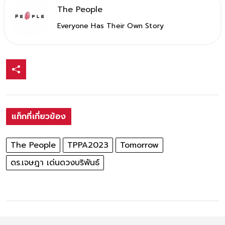
The People
Everyone Has Their Own Story
แท็กที่เกี่ยวข้อง
The People
TPPA2023
Tomorrow
ดร.เจษฎา เด่นดวงบริพันธ์