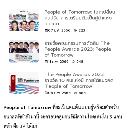
People of Tomorrow: โลกเปลี่ยน
คนปรับ การเตรียมตัวเป็นผู้นำแห่ง
อนาคต
07 มี.ค. 2566
223
รายชื่อคณะกรรมการตัดสิน The
People Awards 2023: People
of Tomorrow
11 ก.พ. 2566
548
The People Awards 2023
รางวัล 10 คนแห่งปี ภายใต้แนวคิด
‘People of Tomorrow’
08 ก.พ. 2566
888
People of Tomorrow
ที่จะเป็นคนต้นแบบผู้พร้อมสำหรับ
อนาคตที่กำลังมานี้ จะครอบคลุมคนที่มีความโดดเด่นใน 3 แกน
หลัก คือ 3P ได้แก่