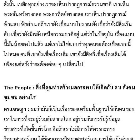
ดังนั้น เบสิกทุกอย่างเราจะเห็นปรากฏการณ์ธรรมชาติ เราเห็น
พระจันทร์ทรงกลด พระอาทิตย์ทรงกลด เราเห็นปรากฏการณ์
ฟ้าแลบ ฟ้าผ่า แต่ถ้าเรายังเชื่อแบบโบราณ ยังเชื่อว่ายังมีสิ่งเร้น
ลับ เชื่อว่ายังมีพลังเหนือธรรมชาติอยู่ แต่ว่าในปัจจุบัน เรื่องแบบ
นี้มันน้อยลงไปแล้ว แต่เราไม่ใช่แบบว่าทุกคนจะต้องเชื่อแบบนี้
ไปหมด คนที่เขายังเชื่อเรื่องเดิม เขายังมีสิทธิ์เชื่อเรื่องเดิมได้
เพียงแต่หวังว่าจะต้องค่อย ๆ เปลี่ยนไป
The People : สิ่งที่คุณทำสร้างผลกระทบให้เกิดกับ คน สังคม
ชุมชน อย่างไร
ดร.เจษฎา :
ผมว่ามันก็เป็นเรื่องของเตรียมพื้นฐานให้กับคนของ
เราในการที่จะอยู่ร่วมกับสากลโลก อยู่ร่วมกับการรับรู้ข้อมูล
ข่าวสารที่เกิดขึ้นทั่วโลก คือถ้าเราไม่มีการให้ตรรกะทาง
วิทยาศาสตร์เลย ให้ข้อมูลทางวิทยาศาสตร์เลย การโต้แย้งต่าง ๆ