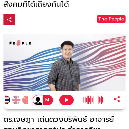
สังคมที่โต้เถียงกันได้
The People
ดร.เจษฎา เด่นดวงบริพันธ์ อาจารย์