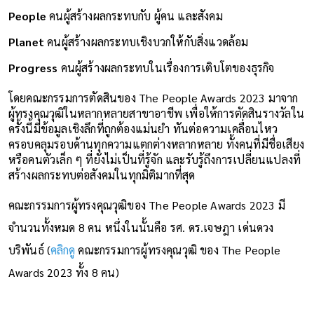
People
คนผู้สร้างผลกระทบกับ ผู้คน และสังคม
Planet
คนผู้สร้างผลกระทบเชิงบวกให้กับสิ่งแวดล้อม
Progress
คนผู้สร้างผลกระทบในเรื่องการเติบโตของธุรกิจ
โดยคณะกรรมการตัดสินของ The People Awards 2023 มาจาก
ผู้ทรงคุณวุฒิในหลากหลายสาขาอาชีพ เพื่อให้การตัดสินรางวัลใน
ครั้งนี้มีข้อมูลเชิงลึกที่ถูกต้องแม่นยำ ทันต่อความเคลื่อนไหว
ครอบคลุมรอบด้านทุกความแตกต่างหลากหลาย ทั้งคนที่มีชื่อเสียง
หรือคนตัวเล็ก ๆ ที่ยังไม่เป็นที่รู้จัก และรับรู้ถึงการเปลี่ยนแปลงที่
สร้างผลกระทบต่อสังคมในทุกมิติมากที่สุด
คณะกรรมการผู้ทรงคุณวุฒิของ The People Awards 2023 มี
จำนวนทั้งหมด 8 คน หนึ่งในนั้นคือ รศ. ดร.เจษฎา เด่นดวง
บริพันธ์ (
คลิกดู
คณะกรรมการผู้ทรงคุณวุฒิ ของ The People
Awards 2023 ทั้ง 8 คน)