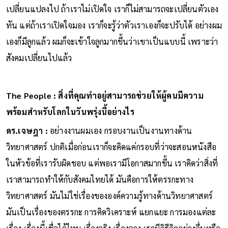
เปลี่ยนแปลงไป ถ้าเราไม่เปิดใจ เราก็ไม่สามารถจะเปลี่ยนตัวเอง
ทัน แต่ถ้าเราเปิดใจมอง เราก็จะรู้ว่าตัวเราเองก็จะปรับได้ อย่างผม
เองก็มีลูกแล้ว ผมก็จะเข้าใจลูกมากขึ้นว่าเขาเป็นแบบนี้ เพราะว่า
สังคมเปลี่ยนไปแล้ว
The People : สิ่งที่คุณทำอยู่สามารถช่วยให้ผู้คนมีความ
พร้อมสำหรับโลกในวันพรุ่งนี้อย่างไร
ดร.เจษฎา :
อย่างงานผมเอง กรอบงานเป็นงานทางด้าน
วิทยาศาสตร์ ปกติเมื่อก่อนเราก็จะคิดแค่กรอบที่ว่าจะสอนหนังสือ
ในหัวข้อที่เรารับผิดชอบ แต่พอเรามีโอกาสมากขึ้น เราคิดว่าสิ่งที่
เราสามารถทำให้กับสังคมไทยได้ มันคือการให้ตรรกะทาง
วิทยาศาสตร์ มันไม่ใช่เรื่องขององค์ความรู้ทางด้านวิทยาศาสตร์
มันเป็นเรื่องของตรรกะ การคิดวิเคราะห์ แยกแยะ การมองแต่ละ