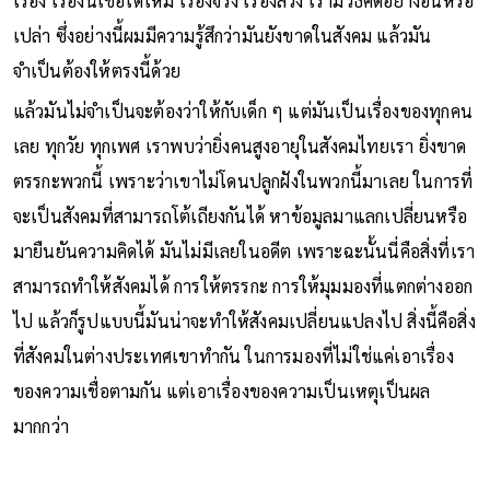
เรื่อง เรื่องนี้เชื่อได้ไหม เรื่องจริง เรื่องลวง เรามีวิธีคิดอย่างอื่นหรือ
เปล่า ซึ่งอย่างนี้ผมมีความรู้สึกว่ามันยังขาดในสังคม แล้วมัน
จำเป็นต้องให้ตรงนี้ด้วย
แล้วมันไม่จำเป็นจะต้องว่าให้กับเด็ก ๆ แต่มันเป็นเรื่องของทุกคน
เลย ทุกวัย ทุกเพศ เราพบว่ายิ่งคนสูงอายุในสังคมไทยเรา ยิ่งขาด
ตรรกะพวกนี้ เพราะว่าเขาไม่โดนปลูกฝังในพวกนี้มาเลย ในการที่
จะเป็นสังคมที่สามารถโต้เถียงกันได้ หาข้อมูลมาแลกเปลี่ยนหรือ
มายืนยันความคิดได้ มันไม่มีเลยในอดีต เพราะฉะนั้นนี่คือสิ่งที่เรา
สามารถทำให้สังคมได้ การให้ตรรกะ การให้มุมมองที่แตกต่างออก
ไป แล้วก็รูปแบบนี้มันน่าจะทำให้สังคมเปลี่ยนแปลงไป สิ่งนี้คือสิ่ง
ที่สังคมในต่างประเทศเขาทำกัน ในการมองที่ไม่ใช่แค่เอาเรื่อง
ของความเชื่อตามกัน แต่เอาเรื่องของความเป็นเหตุเป็นผล
มากกว่า