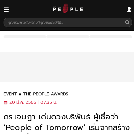
EVENT
THE-PEOPLE-AWARDS
20 มี.ค. 2566 | 07:35 น.
ดร.เจษฎา เด่นดวงบริพันธ์ ผู้เชื่อว่า
‘People of Tomorrow’ เริ่มจากสร้าง