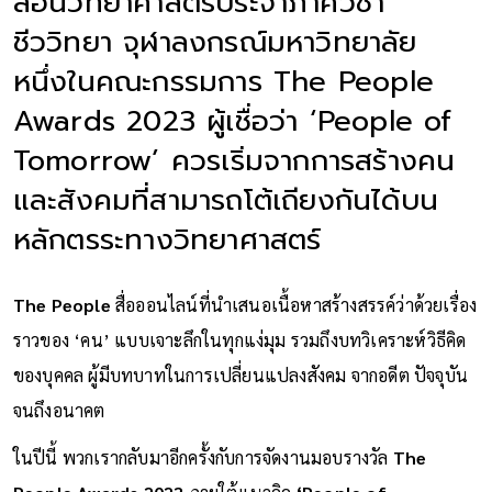
สอนวิทยาศาสตร์ประจำภาควิชา
ชีววิทยา จุฬาลงกรณ์มหาวิทยาลัย
หนึ่งในคณะกรรมการ The People
Awards 2023 ผู้เชื่อว่า ‘People of
Tomorrow’ ควรเริ่มจากการสร้างคน
และสังคมที่สามารถโต้เถียงกันได้บน
หลักตรระทางวิทยาศาสตร์
The People
สื่อออนไลน์ที่นำเสนอเนื้อหาสร้างสรรค์ว่าด้วยเรื่อง
ราวของ ‘คน’ แบบเจาะลึกในทุกแง่มุม รวมถึงบทวิเคราะห์วิธีคิด
ของบุคคล ผู้มีบทบาทในการเปลี่ยนแปลงสังคม จากอดีต ปัจจุบัน
จนถึงอนาคต
ในปีนี้ พวกเรากลับมาอีกครั้งกับการจัดงานมอบรางวัล
The