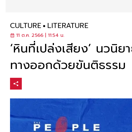
CULTURE
LITERATURE
11 ต.ค. 2566 | 11:54 น.
‘หินที่เปล่งเสียง’ นวน
ทางออกด้วยขันติธรรม