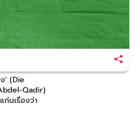
ง’ (Die
Abdel-Qadir)
ก่นเรื่องว่า