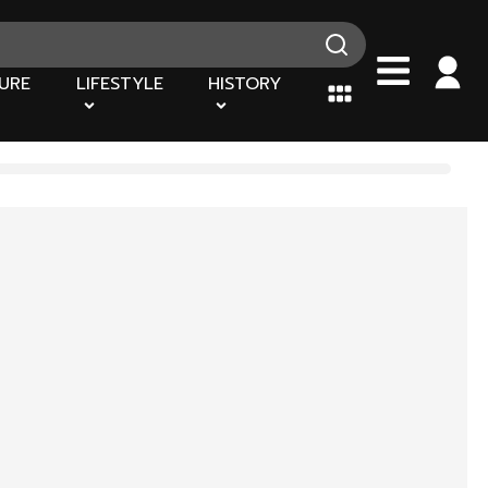
URE
LIFESTYLE
HISTORY