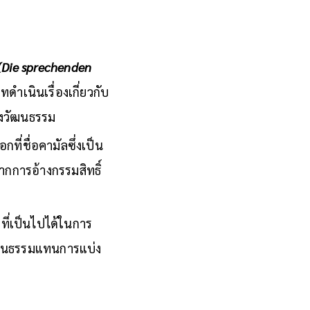
ง (Die sprechenden
บทดำเนินเรื่องเกี่ยวกับ
างวัฒนธรรม
ที่ชื่อคามัลซึ่งเป็น
ากการอ้างกรรมสิทธิ์
ี่เป็นไปได้ในการ
วัฒนธรรมแทนการแบ่ง