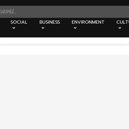
SOCIAL
BUSINESS
ENVIRONMENT
CULT