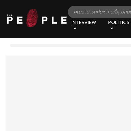
INTERVIEW
POLITICS