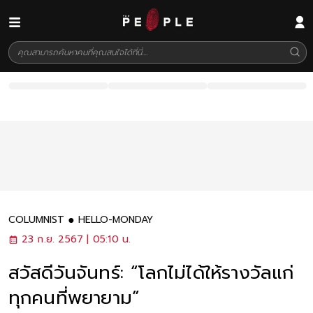
COLUMNIST
HELLO-MONDAY
23 ก.ย. 2567 | 05:10 น.
สวัสดีวันจันทร์: “โลกไม่ได้ให้รางวัลแก่
ทุกคนที่พยายาม”