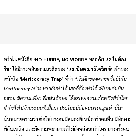
ทว่าในหนังสือ
‘NO HURRY, NO WORRY ขออภัย แต่ไม่ต้อง
รีบ’
ได้มีการหยิบยกแนวคิดของ
‘แดเนียล มาร์โควิตซ์’
เจ้าของ
หนังสือ
‘Meritocracy Trap’
ที่ว่า
“กับดักของความเชื่อมั่นใน
Meritocracy อย่าง หากฉันทำได้ เธอก็ต้องทำได้ เพียงแค่ขยัน
อดทน มีความเพียร ฝึกฝนทักษะ ได้ละเลยความเป็นจริงที่ว่าโลก
กำลังวิ่งไปด้วยระบบที่เอื้อผลประโยชน์ต่อคนบางกลุ่มเท่านั้น”
นั่นหมายความว่า ต่อให้บางคนมีสมองที่เหนือกว่าคนอื่น มีทักษะ
ที่ล้นเหลือ และมีความพยายามที่ไม่ยิ่งหย่อนกว่าใคร บางครั้งคน