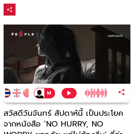
สวัสดีวันจันทร์ สัปดาห์นี้ เป็นประโยค
จากหนังสือ ‘NO HURRY, NO