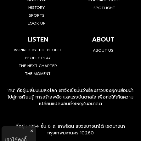
HISTORY
SPOTLIGHT
SPORTS
LOOK UP
LISTEN
ABOUT
INSPIRED BY THE PEOPLE
ABOUT US
PEOPLE PLAY
THE NEXT CHAPTER
THE MOMENT
'คน' คือผู้เปลี่ยนแปลงโลก เราจึงเชื่อมั่นว่าเรื่องราวของผู้คนย่อมนำ
ไปสู่การเรียนรู้ การสร้างพลัง และแรงบันดาลใจ เพื่อก่อให้เกิดความ
เปลี่ยนแปลงอันยิ่งใหญ่ในอนาคต
ที่อยู่ : 1854 ชั้น 6 ถ. เทพรัตน แขวงบางนาใต้ เขตบางนา
×
กรุงเทพมหานคร 10260
เราใช้คุกกี้