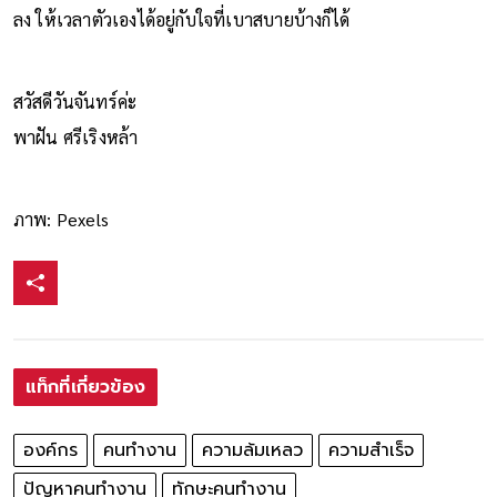
ลง ให้เวลาตัวเองได้อยู่กับใจที่เบาสบายบ้างก็ได้
สวัสดีวันจันทร์ค่ะ
พาฝัน ศรีเริงหล้า
ภาพ: Pexels
แท็กที่เกี่ยวข้อง
องค์กร
คนทำงาน
ความล้มเหลว
ความสำเร็จ
ปัญหาคนทำงาน
ทักษะคนทำงาน