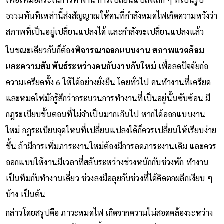
ธรรมทันทีเหล่านี้ส่งสัญญาณให้คนที่กำลังหมดไฟเกิดความหวังว่า
สภาพที่เป็นอยู่เปลี่ยนแปลงได้ และกำลังจะเปลี่ยนแปลงแล้ว
ในขณะเดียวกันก็ต้อง
พิจารณาออกแบบงาน สภาพแวดล้อม
และความสัมพันธ์ระหว่างคนกับงานกันใหม่
เพื่อลดปัจจัยก่อ
ความเครียดทั้ง 6 ให้ได้อย่างยั่งยืน โดยทั่วไป คนทำงานที่เครียด
และหมดไฟมักรู้สึกว่ากระบวนการทำงานที่เป็นอยู่นั้นซับซ้อน มี
กฎระเบียบขั้นตอนที่ไม่จำเป็นมากเกินไป หากได้ออกแบบงาน
ใหม่ กฎระเบียบจุดไหนที่เปลี่ยนแปลงได้ก็ควรเปลี่ยนให้เรียบง่าย
ขึ้น ถ้ามีการเพิ่มภาระงานใหม่ต้องมีการลดภาระงานเดิม และควร
ออกแบบให้งานมีเวลาที่สลับระหว่างช่วงหนักกับช่วงพัก ทำงาน
เป็นทีมกับทำงานเดี่ยว ช่วงลงมือลุยกับช่วงที่ได้คิดตกผลึกเงียบ ๆ
บ้าง เป็นต้น
กล่าวโดยสรุปคือ ภาวะหมดไฟ เกิดจากความไม่สอดคล้องระหว่าง