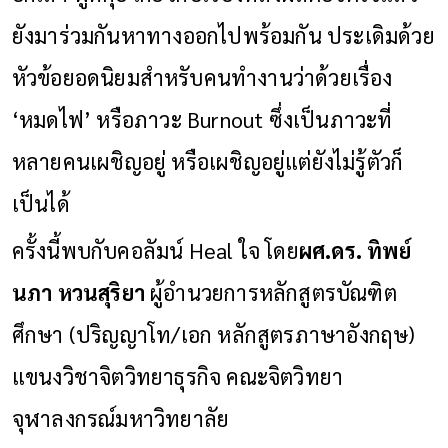
ยังมาร่วมกันหาทางออกไปพร้อมกัน ประเดิมด้วย
หัวข้อยอดนิยมสำหรับคนทำงานว่าด้วยเรื่อง
‘หมดไฟ’ หรือภาวะ Burnout ซึ่งเป็นภาวะที่
หลายคนเผชิญอยู่ หรือเผชิญอยู่แต่ยังไม่รู้ตัวก็
เป็นได้
ครั้งนี้พบกับคอลัมน์ Heal ใจ โดย
ผศ.ดร. ทิพย์
นภา หวนสุริยา
ผู้อำนวยการหลักสูตรบัณฑิต
ศึกษา (ปริญญาโท/เอก หลักสูตรภาษาอังกฤษ)
แขนงวิชาจิตวิทยาธุรกิจ คณะจิตวิทยา
จุฬาลงกรณ์มหาวิทยาลัย