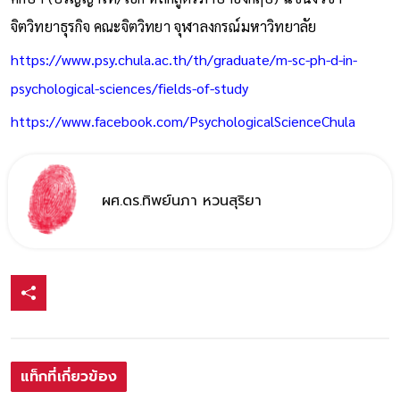
จิตวิทยาธุรกิจ คณะจิตวิทยา จุฬาลงกรณ์มหาวิทยาลัย
https://www.psy.chula.ac.th/th/graduate/m-sc-ph-d-in-
psychological-sciences/fields-of-study
https://www.facebook.com/PsychologicalScienceChula
ผศ.ดร.ทิพย์นภา หวนสุริยา
แท็กที่เกี่ยวข้อง