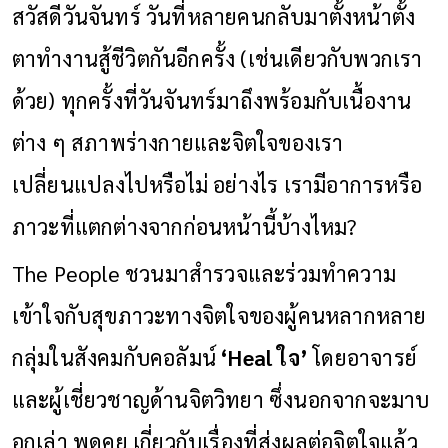
สวัสดีวันจันทร์ วันที่หลายคนกลับมาตั้งหน้าตั้ง
ตาทำงานสู้ชีวิตกันอีกครั้ง (เช่นเดียวกับพวกเรา
ด้วย) ทุกครั้งที่วันจันทร์มาถึงพร้อมกับเนื้องาน
ต่าง ๆ สภาพร่างกายและจิตใจของเรา
เปลี่ยนแปลงไปหรือไม่ อย่างไร เรามีอาการหรือ
ภาวะที่แตกต่างจากก่อนหน้านี้บ้างไหม?
The People ชวนมาสำรวจและร่วมทำความ
เข้าใจกับสุขภาวะทางจิตใจของผู้คนหลากหลาย
กลุ่มในสังคมกับคอลัมน์
‘Heal ใจ’
โดยอาจารย์
และผู้เชี่ยวชาญด้านจิตวิทยา ซึ่งนอกจากจะมาบ
อกเล่า พูดคุย เกี่ยวกับเรื่องที่ส่งผลต่อจิตใจแล้ว