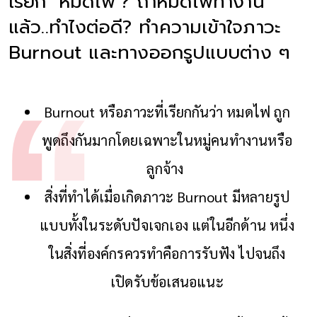
เรียก ‘หมดไฟ’? ถ้าหมดไฟทำงาน
แล้ว..ทำไงต่อดี? ทำความเข้าใจภาวะ
Burnout และทางออกรูปแบบต่าง ๆ
Burnout หรือภาวะที่เรียกกันว่า หมดไฟ ถูก
พูดถึงกันมากโดยเฉพาะในหมู่คนทำงานหรือ
ลูกจ้าง
สิ่งที่ทำได้เมื่อเกิดภาวะ Burnout มีหลายรูป
แบบทั้งในระดับปัจเจกเอง แต่ในอีกด้าน หนึ่ง
ในสิ่งที่องค์กรควรทำคือการรับฟัง ไปจนถึง
เปิดรับข้อเสนอแนะ