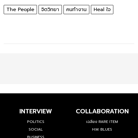
The People
จิตวิทยา
คนทำงาน
Heal ใจ
INTERVIEW
COLLABORATION
POLITICS
เฉลียง RARE ITEM
SOCIAL
H.M. BLUES
BUSINESS