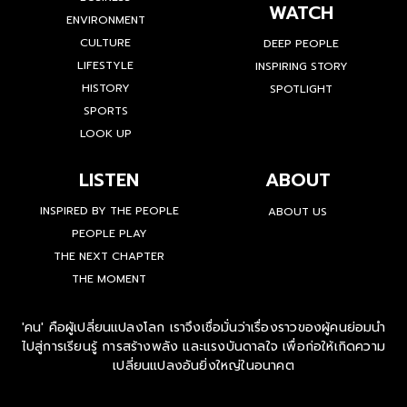
WATCH
ENVIRONMENT
CULTURE
DEEP PEOPLE
LIFESTYLE
INSPIRING STORY
HISTORY
SPOTLIGHT
SPORTS
LOOK UP
LISTEN
ABOUT
INSPIRED BY THE PEOPLE
ABOUT US
PEOPLE PLAY
THE NEXT CHAPTER
THE MOMENT
'คน' คือผู้เปลี่ยนแปลงโลก เราจึงเชื่อมั่นว่าเรื่องราวของผู้คนย่อมนำ
ไปสู่การเรียนรู้ การสร้างพลัง และแรงบันดาลใจ เพื่อก่อให้เกิดความ
เปลี่ยนแปลงอันยิ่งใหญ่ในอนาคต