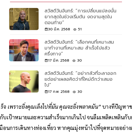
สวัสดีวันจันทร์: “การเปลี่ยนแปลงนั้น
ยากสุดในช่วงเริ่มต้น งดงามสุดใน
ตอนท้าย”
30 มี.ค. 2568
51
สวัสดีวันจันทร์: “เลือกคนที่เหมาะสม
มาทำงานที่เหมาะสม สำเร็จไปแล้ว
ครึ่งทาง”
17 มี.ค. 2568
30
สวัสดีวันจันทร์: “อย่ากลัวที่จะลาออก
แต่อย่าเผลอคิดว่าที่ใหม่ดีกว่าเสมอ
ไป”
17 ก.พ. 2568
30
ร็จ เพราะยิ่งคุณเล็งไปที่มัน คุณจะยิ่งพลาดมัน”
บางทีปัญหาข
นกับเป้าหมายและความสำเร็จมากเกินไป จนลืมเพลิดเพลินก
หมือนการเดินทางท่องเที่ยว หากคุณมุ่งหน้าไปที่จุดหมายอย่า