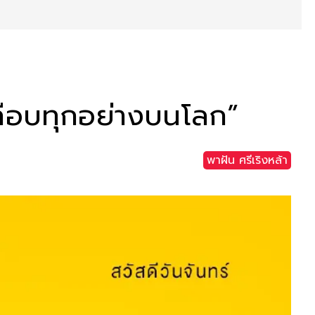
 ๆ เกือบทุกอย่างบนโลก”
พาฝัน ศรีเริงหล้า