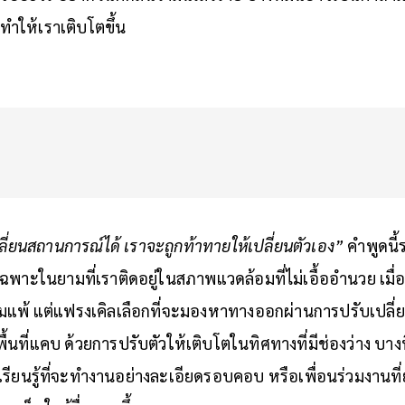
ำให้เราเติบโตขึ้น
ลี่ยนสถานการณ์ได้ เราจะถูกท้าทายให้เปลี่ยนตัวเอง”
คำพูดนี้
าะในยามที่เราติดอยู่ในสภาพแวดล้อมที่ไม่เอื้ออำนวย เมื่อ
แพ้ แต่แฟรงเคิลเลือกที่จะมองหาทางออกผ่านการปรับเปลี่ยน
ื้นที่แคบ ด้วยการปรับตัวให้เติบโตในทิศทางที่มีช่องว่าง บางท
รียนรู้ที่จะทำงานอย่างละเอียดรอบคอบ หรือเพื่อนร่วมงานท