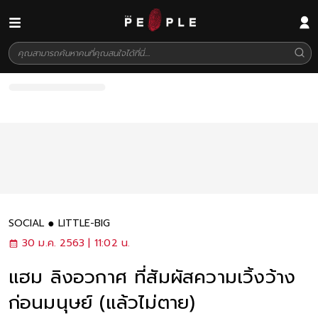
SOCIAL
LITTLE-BIG
30 ม.ค. 2563 | 11:02 น.
แฮม ลิงอวกาศ ที่สัมผัสความเวิ้งว้าง
ก่อนมนุษย์ (แล้วไม่ตาย)