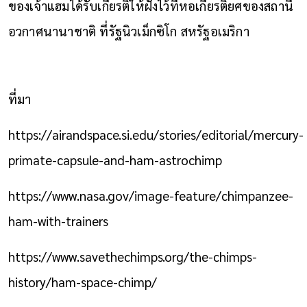
ของเจ้าแฮมได้รับเกียรติให้ฝังไว้ที่หอเกียรติยศของสถานี
อวกาศนานาชาติ ที่รัฐนิวเม็กซิโก สหรัฐอเมริกา
ที่มา
https://airandspace.si.edu/stories/editorial/mercury-
primate-capsule-and-ham-astrochimp
https://www.nasa.gov/image-feature/chimpanzee-
ham-with-trainers
https://www.savethechimps.org/the-chimps-
history/ham-space-chimp/