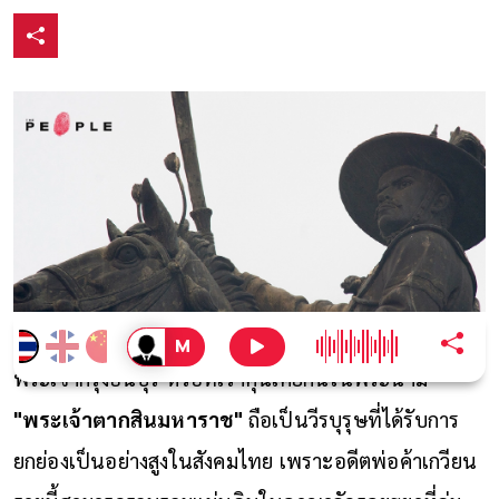
พระเจ้ากรุงธนบุรี หรือที่เราคุ้นเคยกันในพระนาม
"พระเจ้าตากสินมหาราช"
ถือเป็นวีรบุรุษที่ได้รับการ
ยกย่องเป็นอย่างสูงในสังคมไทย เพราะอดีตพ่อค้าเกวียน