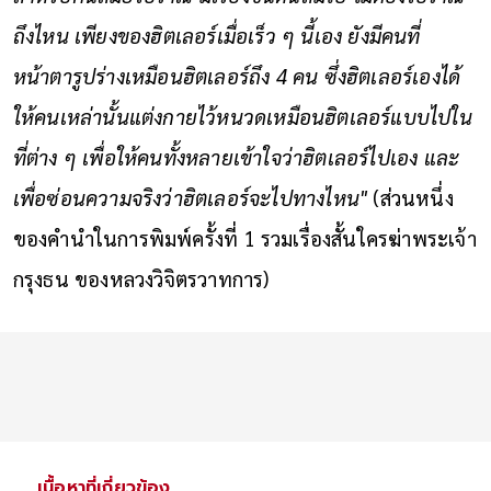
ถึงไหน เพียงของฮิตเลอร์เมื่อเร็ว ๆ นี้เอง ยังมีคนที่
หน้าตารูปร่างเหมือนฮิตเลอร์ถึง 4 คน ซึ่งฮิตเลอร์เองได้
ให้คนเหล่านั้นแต่งกายไว้หนวดเหมือนฮิตเลอร์แบบไปใน
ที่ต่าง ๆ เพื่อให้คนทั้งหลายเข้าใจว่าฮิตเลอร์ไปเอง และ
เพื่อซ่อนความจริงว่าฮิตเลอร์จะไปทางไหน"
(ส่วนหนึ่ง
ของคำนำในการพิมพ์ครั้งที่ 1 รวมเรื่องสั้นใครฆ่าพระเจ้า
กรุงธน ของหลวงวิจิตรวาทการ)
เนื้อหาที่เกี่ยวข้อง