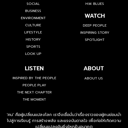
SOCIAL
H.M. BLUES
BUSINESS
WATCH
ENVIRONMENT
CULTURE
DEEP PEOPLE
LIFESTYLE
INSPIRING STORY
HISTORY
SPOTLIGHT
SPORTS
LOOK UP
LISTEN
ABOUT
INSPIRED BY THE PEOPLE
ABOUT US
PEOPLE PLAY
THE NEXT CHAPTER
THE MOMENT
'คน' คือผู้เปลี่ยนแปลงโลก เราจึงเชื่อมั่นว่าเรื่องราวของผู้คนย่อมนำ
ไปสู่การเรียนรู้ การสร้างพลัง และแรงบันดาลใจ เพื่อก่อให้เกิดความ
เปลี่ยนแปลงอันยิ่งใหญ่ในอนาคต