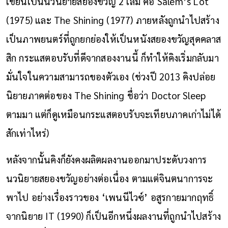
เขียนเป็นนวนิยายสยองขวัญ 2 เล่ม คือ Salem’s Lot
(1975) และ The Shining (1977) ภายหลังถูกนำไปสร้าง
เป็นภาพยนตร์ที่ถูกยกย่องให้เป็นหนังสยองขวัญสุดคลาส
สิก กระแสตอบรับที่ดีจากสองงานนี้ ก็ทำให้คิงเริ่มกลับมา
มั่นใจในความสามารถของตัวเอง (ช่วงปี 2013 คิงปล่อย
นิยายภาคต่อของ The Shining ชื่อว่า Doctor Sleep
ตามมา แต่ก็ดูเหมือนกระแสตอบรับจะเทียบภาคเก่าไม่ได้
สักเท่าไหร่)
หลังจากนั้นคิงก็ยังคงผลิตผลงานออกมาประดับวงการ
นวนิยายสยองขวัญอย่างต่อเนื่อง ตามแต่จินตนาการจะ
พาไป อย่างเรื่องราวของ ‘เพนนีไวซ์’ อสูรกายมากฤทธิ์
จากนิยาย IT (1990) ก็เป็นอีกหนึ่งผลงานที่ถูกนำไปสร้าง