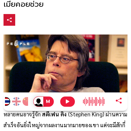
เมียคอยช่วย
หลายคนอาจรู้จัก
สตีเฟน คิง
(Stephen King) ผ่านความ
สำเร็จอันยิ่งใหญ่จากผลงานมากมายของเขา แต่จะมีสักกี่