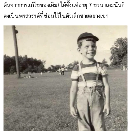
ต้นจากการแก้ไขของเดิม) ได้ตั้งแต่อายุ 7 ขวบ และนั่นก็
คงเป็นพรสวรรค์ที่ซ่อนไว้ในตัวเด็กชายอย่างเขา