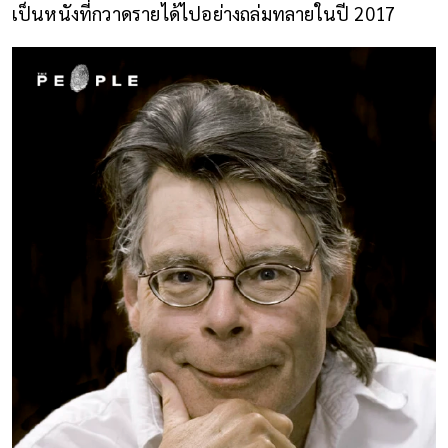
เป็นหนังที่กวาดรายได้ไปอย่างถล่มทลายในปี 2017