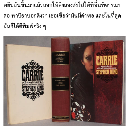
หยิบมันขึ้นมาแล้วบอกให้คิงลองส่งไปให้ที่อื่นพิจารณา
ต่อ ทาบิธาบอกคิงว่า เธอเชื่อว่ามันมีค่าพอ และในที่สุด
มันก็ได้ตีพิมพ์จริง ๆ