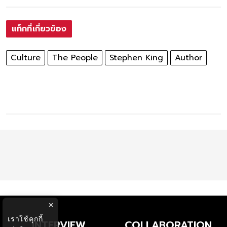
แท็กที่เกี่ยวข้อง
Culture
The People
Stephen King
Author
×
เราใช้คุกกี้
INTERVIEW
COLLABORATION