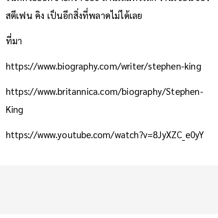
สตีเฟน คิง เป็นอีกสิ่งที่พลาดไม่ได้เลย
ที่มา
https://www.biography.com/writer/stephen-king
https://www.britannica.com/biography/Stephen-
King
https://www.youtube.com/watch?v=8JyXZC_e0yY