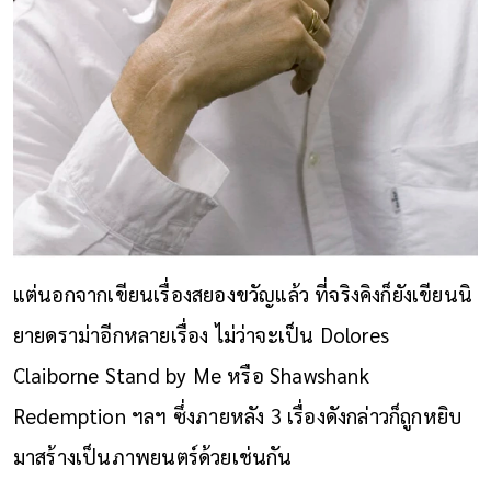
แต่นอกจากเขียนเรื่องสยองขวัญแล้ว ที่จริงคิงก็ยังเขียนนิ
ยายดราม่าอีกหลายเรื่อง ไม่ว่าจะเป็น Dolores
Claiborne Stand by Me หรือ Shawshank
Redemption ฯลฯ ซึ่งภายหลัง 3 เรื่องดังกล่าวก็ถูกหยิบ
มาสร้างเป็นภาพยนตร์ด้วยเช่นกัน