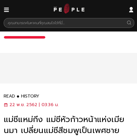
READ
HISTORY
22 พ.ย. 2562 | 03:36 น.
แม่ชีแหม่กีง แม่ชีหัวก้าวหน้าแห่งเมีย
นมา เปลี่ยนแม่ชีสีชมพูเป็นเพศชาย