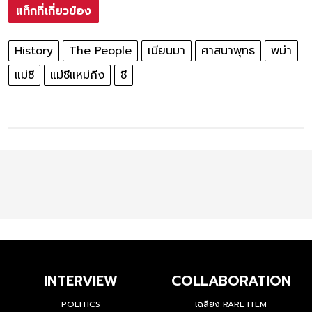
แท็กที่เกี่ยวข้อง
History
The People
เมียนมา
ศาสนาพุทธ
พม่า
แม่ชี
แม่ชีแหม่กีง
ชี
INTERVIEW
COLLABORATION
POLITICS
เฉลียง RARE ITEM