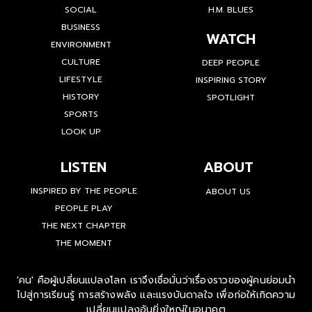
SOCIAL
H.M. BLUES
BUSINESS
WATCH
ENVIRONMENT
CULTURE
DEEP PEOPLE
LIFESTYLE
INSPIRING STORY
HISTORY
SPOTLIGHT
SPORTS
LOOK UP
LISTEN
ABOUT
INSPIRED BY THE PEOPLE
ABOUT US
PEOPLE PLAY
THE NEXT CHAPTER
THE MOMENT
'คน' คือผู้เปลี่ยนแปลงโลก เราจึงเชื่อมั่นว่าเรื่องราวของผู้คนย่อมนำ
ไปสู่การเรียนรู้ การสร้างพลัง และแรงบันดาลใจ เพื่อก่อให้เกิดความ
เปลี่ยนแปลงอันยิ่งใหญ่ในอนาคต