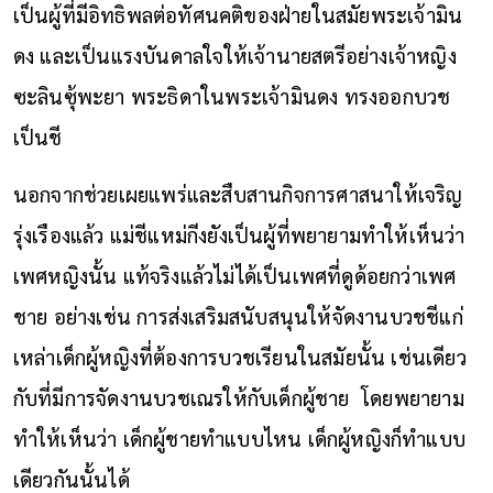
เป็นผู้ที่มีอิทธิพลต่อทัศนคติของฝ่ายในสมัยพระเจ้ามิน
ดง และเป็นแรงบันดาลใจให้เจ้านายสตรีอย่างเจ้าหญิง
ซะลินซุ้พะยา พระธิดาในพระเจ้ามินดง ทรงออกบวช
เป็นชี
นอกจากช่วยเผยแพร่และสืบสานกิจการศาสนาให้เจริญ
รุ่งเรืองแล้ว แม่ชีแหม่กีงยังเป็นผู้ที่พยายามทำให้เห็นว่า
เพศหญิงนั้น แท้จริงแล้วไม่ได้เป็นเพศที่ดูด้อยกว่าเพศ
ชาย อย่างเช่น การส่งเสริมสนับสนุนให้จัดงานบวชชีแก่
เหล่าเด็กผู้หญิงที่ต้องการบวชเรียนในสมัยนั้น เช่นเดียว
กับที่มีการจัดงานบวชเณรให้กับเด็กผู้ชาย โดยพยายาม
ทำให้เห็นว่า เด็กผู้ชายทำแบบไหน เด็กผู้หญิงก็ทำแบบ
เดียวกันนั้นได้