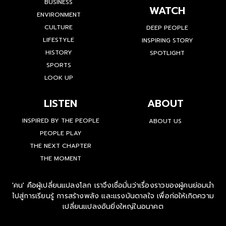
BUSINESS
WATCH
ENVIRONMENT
CULTURE
DEEP PEOPLE
LIFESTYLE
INSPIRING STORY
HISTORY
SPOTLIGHT
SPORTS
LOOK UP
LISTEN
ABOUT
INSPIRED BY THE PEOPLE
ABOUT US
PEOPLE PLAY
THE NEXT CHAPTER
THE MOMENT
'คน' คือผู้เปลี่ยนแปลงโลก เราจึงเชื่อมั่นว่าเรื่องราวของผู้คนย่อมนำ
ไปสู่การเรียนรู้ การสร้างพลัง และแรงบันดาลใจ เพื่อก่อให้เกิดความ
เปลี่ยนแปลงอันยิ่งใหญ่ในอนาคต