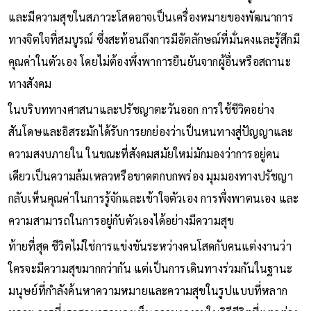
และมีความสุขในสภาวะโสดอาจเป็นเครื่องหมายของพัฒนาการ
ทางจิตใจที่สมบูรณ์ ซึ่งสะท้อนถึงการมีอัตลักษณ์ที่มั่นคงและรู้สึกมี
คุณค่าในตัวเอง โดยไม่ต้องพึ่งพาการยืนยันจากผู้อื่นหรือสถานะ
ทางสังคม
ในบริบททางศาสนาและปรัชญาตะวันออก การใช้ชีวิตอย่าง
สันโดษและอิสระมักได้รับการยกย่องว่าเป็นหนทางสู่ปัญญาและ
ความสงบภายใน ในขณะที่สังคมสมัยใหม่มักมองว่าการอยู่คน
เดียวเป็นความล้มเหลวหรือขาดตกบกพร่อง มุมมองทางปรัชญา
กลับเห็นคุณค่าในการรู้จักและเข้าใจตัวเอง การพึ่งพาตนเอง และ
ความสามารถในการอยู่กับตัวเองได้อย่างมีความสุข
ท้ายที่สุด ชีวิตไม่ใช่การแข่งขันระหว่างคนโสดกับคนแต่งงานว่า
ใครจะมีความสุขมากกว่ากัน แต่เป็นการเดินทางร่วมกันในฐานะ
มนุษย์ที่กำลังค้นหาความหมายและความสุขในรูปแบบที่หลาก