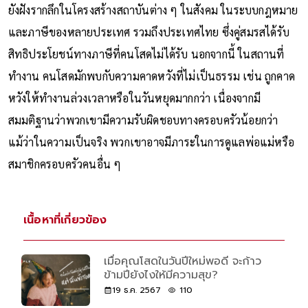
ยังฝังรากลึกในโครงสร้างสถาบันต่าง ๆ ในสังคม ในระบบกฎหมาย
และภาษีของหลายประเทศ รวมถึงประเทศไทย ซึ่งคู่สมรสได้รับ
สิทธิประโยชน์ทางภาษีที่คนโสดไม่ได้รับ นอกจากนี้ ในสถานที่
ทำงาน คนโสดมักพบกับความคาดหวังที่ไม่เป็นธรรม เช่น ถูกคาด
หวังให้ทำงานล่วงเวลาหรือในวันหยุดมากกว่า เนื่องจากมี
สมมติฐานว่าพวกเขามีความรับผิดชอบทางครอบครัวน้อยกว่า
แม้ว่าในความเป็นจริง พวกเขาอาจมีภาระในการดูแลพ่อแม่หรือ
สมาชิกครอบครัวคนอื่น ๆ
เนื้อหาที่เกี่ยวข้อง
เมื่อคุณโสดในวันปีใหม่พอดี จะก้าว
ข้ามปียังไงให้มีความสุข?
19 ธ.ค. 2567
110