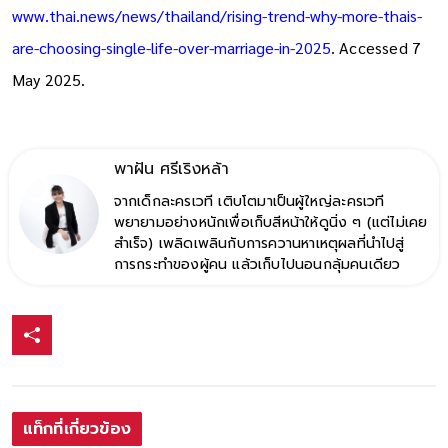
www.thai.news/news/thailand/rising-trend-why-more-thais-
are-choosing-single-life-over-marriage-in-2025
. Accessed 7
May 2025.
พาฝัน ศรีเริงหล้า
จากเด็กละครเวที เติบโตมาเป็นผู้ใหญ่ละครเวที
พยายามอย่างหนักเพื่อเก็บสีหน้าให้ดูนิ่ง ๆ (แต่ไม่เคย
สำเร็จ) เพลิดเพลินกับการควานหาเหตุผลที่นำไปสู่
การกระทำของผู้คน แล้วเก็บไปนอนกลุ้มคนเดียว
แท็กที่เกี่ยวข้อง