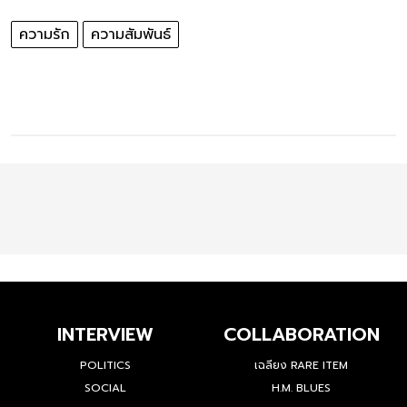
ความรัก
ความสัมพันธ์
INTERVIEW
COLLABORATION
POLITICS
เฉลียง RARE ITEM
SOCIAL
H.M. BLUES