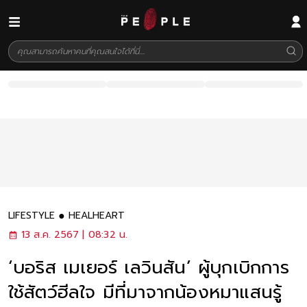
LIFESTYLE
HEALHEART
13 ส.ค. 2567 | 08:32 น.
‘บอริส เมเยอร์ เลวินสัน’ ผู้บุกเบิกการ
ใช้สัตว์ฮีลใจ มีที่มาจากน้องหมาแสนรู้