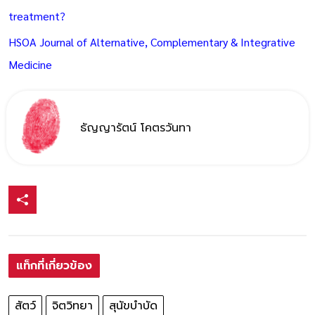
treatment?
HSOA Journal of Alternative, Complementary & Integrative
Medicine
ธัญญารัตน์ โคตรวันทา
แท็กที่เกี่ยวข้อง
สัตว์
จิตวิทยา
สุนัขบำบัด