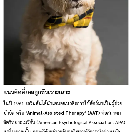
แนวคิดที่เคยถูกหัวเราะเยาะ
ในปี 1961 เลวินสันได้นำเสนอแนวคิดการใช้สัตว์มาเป็นผู้ช่วย
บำบัด หรือ
‘Animal-Assisted Therapy’ (AAT)
ต่อสมาคม
จิตวิทยาอเมริกัน (American Psychological Association: APA)
แต่ในขณะนั้น ทฤษฎีดังกล่าวกลับถูกวิพากษ์วิจารณ์อย่างหนัก