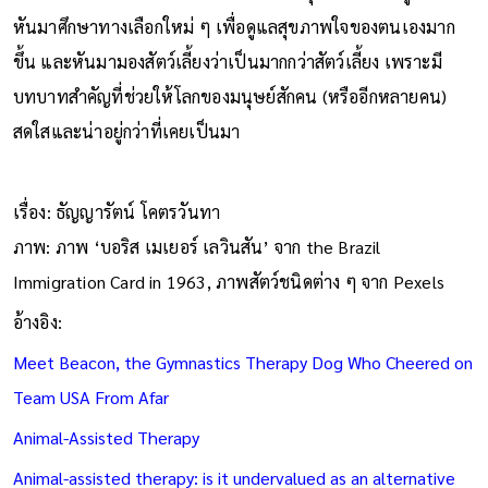
หันมาศึกษาทางเลือกใหม่ ๆ เพื่อดูแลสุขภาพใจของตนเองมาก
ขึ้น และหันมามองสัตว์เลี้ยงว่าเป็นมากกว่าสัตว์เลี้ยง เพราะมี
บทบาทสำคัญที่ช่วยให้โลกของมนุษย์สักคน (หรืออีกหลายคน)
สดใสและน่าอยู่กว่าที่เคยเป็นมา
เรื่อง: ธัญญารัตน์ โคตรวันทา
ภาพ: ภาพ ‘บอริส เมเยอร์ เลวินสัน’ จาก the Brazil
Immigration Card in 1963, ภาพสัตว์ชนิดต่าง ๆ จาก Pexels
อ้างอิง:
Meet Beacon, the Gymnastics Therapy Dog Who Cheered on
Team USA From Afar
Animal-Assisted Therapy
Animal-assisted therapy: is it undervalued as an alternative