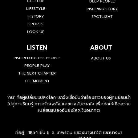
CULTURE
DEEP PEOPLE
LIFESTYLE
INSPIRING STORY
HISTORY
SPOTLIGHT
SPORTS
LOOK UP
LISTEN
ABOUT
INSPIRED BY THE PEOPLE
ABOUT US
PEOPLE PLAY
THE NEXT CHAPTER
THE MOMENT
'คน' คือผู้เปลี่ยนแปลงโลก เราจึงเชื่อมั่นว่าเรื่องราวของผู้คนย่อมนำ
ไปสู่การเรียนรู้ การสร้างพลัง และแรงบันดาลใจ เพื่อก่อให้เกิดความ
เปลี่ยนแปลงอันยิ่งใหญ่ในอนาคต
ที่อยู่ : 1854 ชั้น 6 ถ. เทพรัตน แขวงบางนาใต้ เขตบางนา