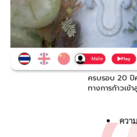
Play
ครบรอบ 20 ปีค
ทางการก้าวเข้า
ความ