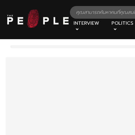
INTERVIEW
POLITICS