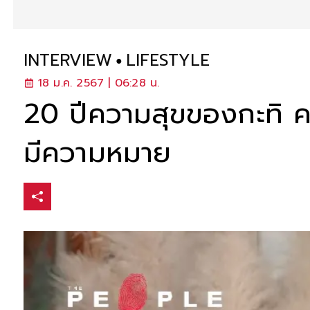
INTERVIEW
LIFESTYLE
18 ม.ค. 2567 | 06:28 น.
20 ปีความสุขของกะทิ คนท
มีความหมาย