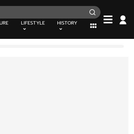
URE
LIFESTYLE
HISTORY