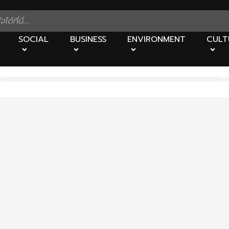
SOCIAL
BUSINESS
ENVIRONMENT
CULT