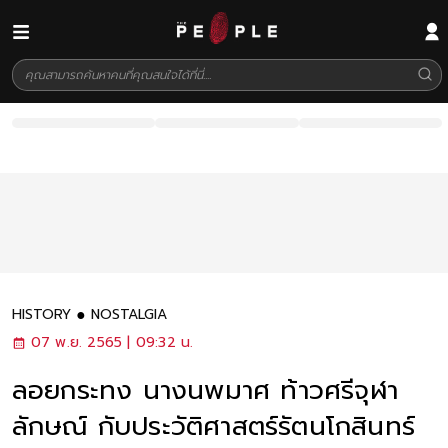
HISTORY
NOSTALGIA
07 พ.ย. 2565 | 09:32 น.
ลอยกระทง นางนพมาศ ท้าวศรีจุฬา
ลักษณ์ กับประวัติศาสตร์รัตนโกสินทร์