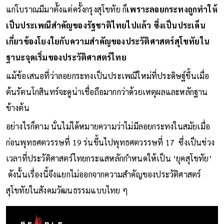
แก่โบราณมีมาตั้งแต่ครั้งกรุงสุโขทัย ก็
เพราะลอยกระทงถูกทำให้
เป็นประเพณีสำคัญของรัฐชาติไทยไปแล้ว ซึ่งเป็นประเด็น
เกี่ยวข้องโยงใยกับความสำคัญของประวัติศาสตร์สุโขทัยใน
ฐานะจุดเริ่มของประวัติศาสตร์ไทย
แม้ข้อเสนอที่ว่าลอยกระทงเป็นประเพณีใหม่ที่ประดิษฐ์ขึ้นเมื่อ
ต้นรัตนโกสินทร์จะดูน่าเชื่อถือมากกว่าด้วยเหตุผลและหลักฐาน
ข้างต้น
อย่างไรก็ตาม นั่นไม่ได้หมายความว่าไม่มีลอยกระทงในสมัยเมื่อ
ก่อนพุทธศตวรรษที่ 19 ร่นขึ้นไปพุทธศตวรรษที่ 17 ซึ่งเป็นช่วง
เวลาที่ประวัติศาสตร์ไทยกระแสหลักกำหนดให้เป็น ‘ยุคสุโขทัย’
ดังนั้นเรื่องนี้จึงแยกไม่ออกจากความสำคัญของประวัติศาสตร์
สุโขทัยในสังคมวัฒนธรรมแบบไทย ๆ