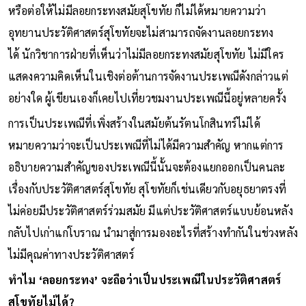
หรือต่อให้ไม่มีลอยกระทงสมัยสุโขทัย ก็ไม่ได้หมายความว่า
อุทยานประวัติศาสตร์สุโขทัยจะไม่สามารถจัดงานลอยกระทง
ได้ นักวิชาการฝ่ายที่เห็นว่าไม่มีลอยกระทงสมัยสุโขทัย ไม่มีใคร
แสดงความคิดเห็นในเชิงต่อต้านการจัดงานประเพณีดังกล่าวแต่
อย่างใด ผู้เขียนเองก็เคยไปเที่ยวชมงานประเพณีนี้อยู่หลายครั้ง
การเป็นประเพณีที่เพิ่งสร้างในสมัยต้นรัตนโกสินทร์ไม่ได้
หมายความว่าจะเป็นประเพณีที่ไม่ได้มีความสำคัญ หากแต่การ
อธิบายความสำคัญของประเพณีนี้นั้นจะต้องแยกออกเป็นคนละ
เรื่องกับประวัติศาสตร์สุโขทัย สุโขทัยก็เช่นเดียวกับอยุธยาตรงที่
ไม่ค่อยมีประวัติศาสตร์ร่วมสมัย มีแต่ประวัติศาสตร์แบบย้อนหลัง
กลับไปเก่าแก่โบราณ นำมาสู่การมองอะไรที่สร้างทำกันในช่วงหลัง
ไม่มีคุณค่าทางประวัติศาสตร์
ทำไม ‘ลอยกระทง’ จะถือว่าเป็นประเพณีในประวัติศาสตร์
สุโขทัยไม่ได้?