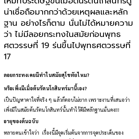
ใหม่ที่ประดิษฐ์ขึ้นเมื่อต้นรัตนโกสินทร์ดู
น่าเชื่อถือมากกว่าด้วยเหตุผลและหลัก
ฐาน อย่างไรก็ตาม นั่นไม่ได้หมายความ
ว่า ไม่มีลอยกระทงในสมัยก่อนพุทธ
ศตวรรษที่ 19 ร่นขึ้นไปพุทธศตวรรษที่
17
ลอยกระทงเคยมีทำในสมัยสุโขทัยไหม?
หรือเพิ่งมีเมื่อต้นรัตนโกสินทร์มานี้เอง?
เป็นปัญหาคาใจที่จริง ๆ แล้วก็ตอบไม่ยาก เพราะงานที่เสนอว่า
เพิ่งมีในสมัยต้นรัตนโกสินทร์นั้นทำไว้ดีมีหลักฐานมั่นคง!!!
อายุของต้นฉบับ
หลายคนเข้าใจว่า เรื่องนี้มีจุดเริ่มต้นจากการจุดประเด็นของ