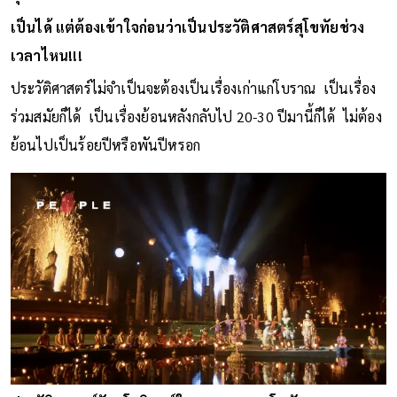
เป็นได้ แต่ต้องเข้าใจก่อนว่าเป็นประวัติศาสตร์สุโขทัยช่วง
เวลาไหน!!!
ประวัติศาสตร์ไม่จำเป็นจะต้องเป็นเรื่องเก่าแก่โบราณ เป็นเรื่อง
ร่วมสมัยก็ได้ เป็นเรื่องย้อนหลังกลับไป 20-30 ปีมานี้ก็ได้ ไม่ต้อง
ย้อนไปเป็นร้อยปีหรือพันปีหรอก