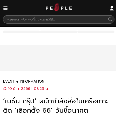
EVENT
INFORMATION
10 มี.ค. 2566 | 08:25 น.
‘เนชั่น กรุ๊ป’ ผนึกกำลังสื่อในเครือเกาะ
ติด ‘เลือกตั้ง 66’ วันชี้อนาคต