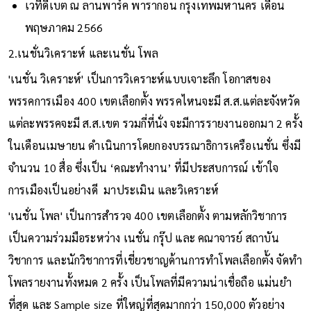
เวทีดีเบต ณ ลานพาร์ค พารากอน กรุงเทพมหานคร เดือน
พฤษภาคม 2566
2.เนชั่นวิเคราะห์ และเนชั่น โพล
'เนชั่น วิเคราะห์' เป็นการวิเคราะห์แบบเจาะลึก โอกาสของ
พรรคการเมือง 400 เขตเลือกตั้ง พรรคไหนจะมี ส.ส.แต่ละจังหวัด
แต่ละพรรคจะมี ส.ส.เขต รวมกี่ที่นั่ง จะมีการรายงานออกมา 2 ครั้ง
ในเดือนเมษายน ดำเนินการโดยกองบรรณาธิการเครือเนชั่น ซึ่งมี
จำนวน 10 สื่อ ซึ่งเป็น ‘คณะทำงาน’ ที่มีประสบการณ์ เข้าใจ
การเมืองเป็นอย่างดี มาประเมิน และวิเคราะห์
'เนชั่น โพล' เป็นการสำรวจ 400 เขตเลือกตั้ง ตามหลักวิชาการ
เป็นความร่วมมือระหว่าง เนชั่น กรุ๊ป และ คณาจารย์ สถาบัน
วิชาการ และนักวิชาการที่เชี่ยวชาญด้านการทำโพลเลือกตั้ง จัดทำ
โพลรายงานทั้งหมด 2 ครั้ง เป็นโพลที่มีความน่าเชื่อถือ แม่นยำ
ที่สุด และ Sample size ที่ใหญ่ที่สุดมากกว่า 150,000 ตัวอย่าง