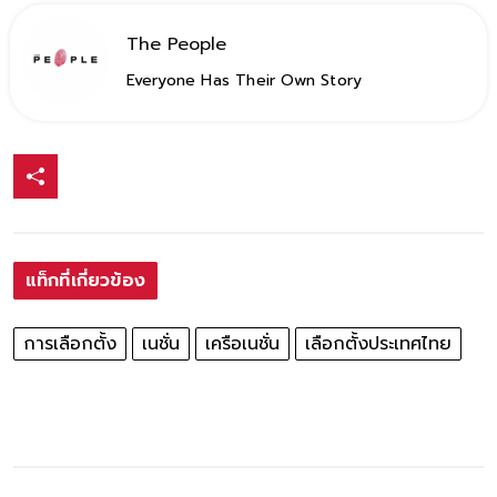
The People
Everyone Has Their Own Story
แท็กที่เกี่ยวข้อง
การเลือกตั้ง
เนชั่น
เครือเนชั่น
เลือกตั้งประเทศไทย