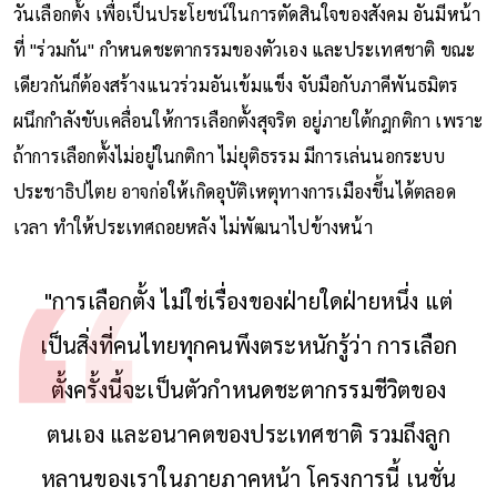
วันเลือกตั้ง เพื่อเป็นประโยชน์ในการตัดสินใจของสังคม อันมีหน้า
ที่ "ร่วมกัน" กำหนดชะตากรรมของตัวเอง และประเทศชาติ ขณะ
เดียวกันก็ต้องสร้างแนวร่วมอันเข้มแข็ง จับมือกับภาคีพันธมิตร
ผนึกกำลังขับเคลื่อนให้การเลือกตั้งสุจริต อยู่ภายใต้กฎกติกา เพราะ
ถ้าการเลือกตั้งไม่อยู่ในกติกา ไม่ยุติธรรม มีการเล่นนอกระบบ
ประชาธิปไตย อาจก่อให้เกิดอุบัติเหตุทางการเมืองขึ้นได้ตลอด
เวลา ทำให้ประเทศถอยหลัง ไม่พัฒนาไปข้างหน้า
"การเลือกตั้ง ไม่ใช่เรื่องของฝ่ายใดฝ่ายหนึ่ง แต่
เป็นสิ่งที่คนไทยทุกคนพึงตระหนักรู้ว่า การเลือก
ตั้งครั้งนี้จะเป็นตัวกำหนดชะตากรรมชีวิตของ
ตนเอง และอนาคตของประเทศชาติ รวมถึงลูก
หลานของเราในภายภาคหน้า โครงการนี้ เนชั่น