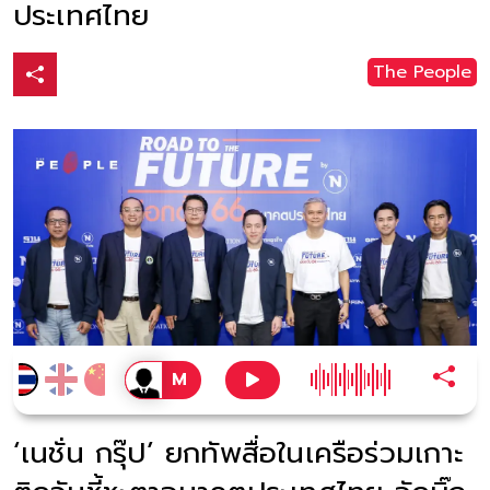
ประเทศไทย
The People
‘เนชั่น กรุ๊ป’ ยกทัพสื่อในเครือร่วมเกาะ