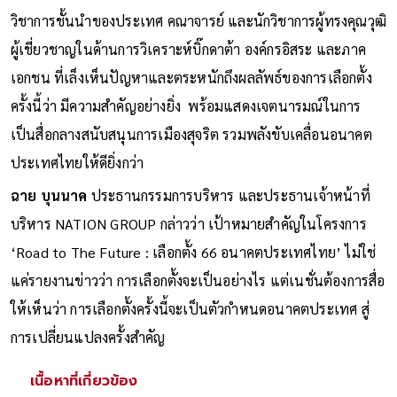
วิชาการชั้นนำของประเทศ คณาจารย์ และนักวิชาการผู้ทรงคุณวุฒิ
ผู้เชี่ยวชาญในด้านการวิเคราะห์บิ๊กดาต้า องค์กรอิสระ และภาค
เอกชน ที่เล็งเห็นปัญหาและตระหนักถึงผลลัพธ์ของการเลือกตั้ง
ครั้งนี้ว่า มีความสำคัญอย่างยิ่ง พร้อมแสดงเจตนารมณ์ในการ
เป็นสื่อกลางสนับสนุนการเมืองสุจริต รวมพลังขับเคลื่อนอนาคต
ประเทศไทยให้ดียิ่งกว่า
ฉาย บุนนาค
ประธานกรรมการบริหาร และประธานเจ้าหน้าที่
บริหาร NATION GROUP กล่าวว่า เป้าหมายสำคัญในโครงการ
‘Road to The Future : เลือกตั้ง 66 อนาคตประเทศไทย’ ไม่ใช่
แค่รายงานข่าวว่า การเลือกตั้งจะเป็นอย่างไร แต่เนชั่นต้องการสื่อ
ให้เห็นว่า การเลือกตั้งครั้งนี้จะเป็นตัวกำหนดอนาคตประเทศ สู่
การเปลี่ยนแปลงครั้งสำคัญ
เนื้อหาที่เกี่ยวข้อง