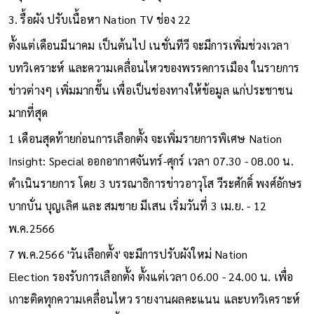
3. รื้อผัง ปรับเนื้อหา Nation TV ช่อง 22
ตั้งแต่เดือนมีนาคม เป็นต้นไป เนชั่นทีวี จะมีการเพิ่มช่วงเวลา
บทวิเคราะห์ และความเคลื่อนไหวของพรรคการเมือง ในรายการ
ข่าวต่างๆ เพิ่มมากขึ้น เพื่อเป็นช่องทางให้ข้อมูล แก่ประชาชน
มากที่สุด
1 เดือนสุดท้ายก่อนการเลือกตั้ง จะเพิ่มรายการพิเศษ Nation
Insight: Special ออกอากาศจันทร์-ศุกร์ เวลา 07.30 - 08.00 น.
ดำเนินรายการ โดย 3 บรรณาธิการข่าวอาวุโส วีระศักดิ์ พงศ์อักษร
บากบั่น บุญเลิศ และ สมชาย มีเสน เริ่มวันที่ 3 เม.ย. - 12
พ.ค.2566
7 พ.ค.2566 'วันเลือกตั้ง' จะมีการปรับผังใหม่ Nation
Election รองรับการเลือกตั้ง ตั้งแต่เวลา 06.00 - 24.00 น. เพื่อ
เกาะติดทุกความเคลื่อนไหว รายงานผลคะแนน และบทวิเคราะห์