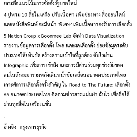
เจาะลึกแนวโน้มการจัดตั้งรัฐบาลใหม่
4.ปูพรม 10 สื่อในเครือ ปรับเนื้อหา เพิ่มช่องทาง สื่อออนไลน์
และหนังสือพิมพ์ จะมีหน้า 'พิเศษ' เพิ่มเนื้อหารองรับการเลือกตั้ง
5.Nation Group x Boonmee Lab จัดทำ Data Visualization
รายงานข้อมูลการเลือกตั้ง โพล และผลเลือกตั้ง ย่อยข้อมูลระดับ
ประเทศให้เห็นชัด สร้างความเข้าใจที่ถูกต้อง ฉับไวผ่าน
Infographic เพิ่มการเข้าถึง และการมีส่วนร่วมทุกช่วงวัยของ
คนในสังคมมารวมพลังเดินหน้าขับเคลื่อนอนาคตประเทศไทย
เกาะศึกการเลือกตั้งครั้งสำคัญ ใน Road to The Future: เลือกตั้ง
66 อนาคตประเทศไทย ติดตามข่าวสารแม่นยำ ฉับไว เชื่อถือได้
ผ่านทุกสื่อในเครือเนชั่น
.
อ้างอิง : กรุงเทพธุรกิจ