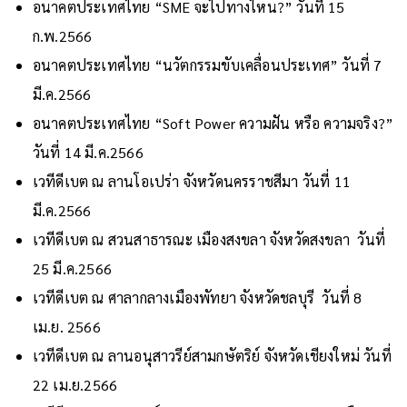
อนาคตประเทศไทย “SME จะไปทางไหน?” วันที่ 15
ก.พ.2566
อนาคตประเทศไทย “นวัตกรรมขับเคลื่อนประเทศ” วันที่ 7
มี.ค.2566
อนาคตประเทศไทย “Soft Power ความฝัน หรือ ความจริง?”
วันที่ 14 มี.ค.2566
เวทีดีเบต ณ ลานโอเปร่า จังหวัดนครราชสีมา วันที่ 11
มี.ค.2566
เวทีดีเบต ณ สวนสาธารณะ เมืองสงขลา จังหวัดสงขลา วันที่
25 มี.ค.2566
เวทีดีเบต ณ ศาลากลางเมืองพัทยา จังหวัดชลบุรี วันที่ 8
เม.ย. 2566
เวทีดีเบต ณ ลานอนุสาวรีย์สามกษัตริย์ จังหวัดเชียงใหม่ วันที่
22 เม.ย.2566