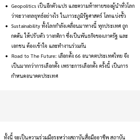
Geopolitics เป็นอีกตัวแปร และความท้าทายของผู้นำทั่วโลก
ว่าจะวางกลยุทธ์อย่างไร ในภาวะภูมิรัฐศาสตร์ โลกแบ่งขั้ว
Sustainability ทั้งโลกกำลังเคลื่อนมาทางนี้ ทุกประเทศ ถูก
กดดัน ให้ปรับตัว วางกติกา ซึ่งเป็นพันธกิจของภาครัฐ และ
เอกชน ต้องเข้าใจ และทำงานร่วมกัน
Road to The Future: เลือกตั้ง 66 อนาคตประเทศไทย จึง
เป็นมากกว่าการเลือกตั้ง เพราะการเลือกตั้ง ครั้งนี้ เป็นการ
กำหนดอนาคตประเทศ
ทั้งนี้ จะเป็นความร่วมมือระหว่างสถาบันสื่อมืออาชีพ สถาบัน