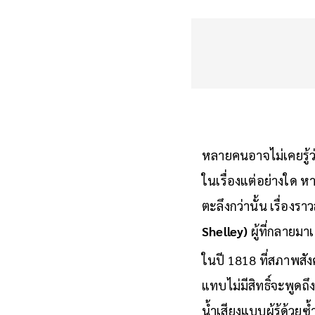
หลายคนอาจไม่เคยรู้ว
ในเรื่องแต่อย่างใด หา
ตะลึงกว่านั้น เรื่องรา
Shelley)
ผู้ที่กลายมา
ในปี 1818 ที่สภาพสัง
แทบไม่มีสิทธิ์จะพูดถ
น้ำเสียงแบบผู้รู้ด้ว