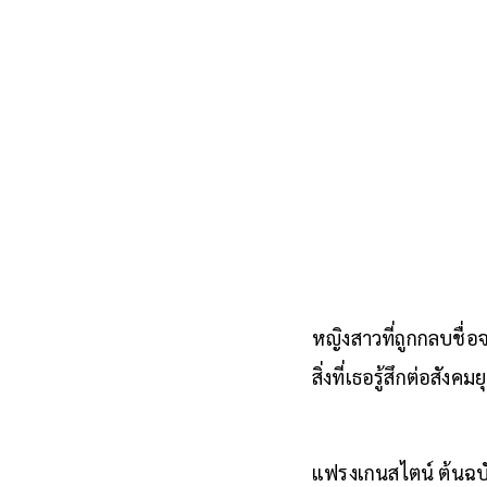
หญิงสาวที่ถูกกลบชื่อจ
สิ่งที่เธอรู้สึกต่อสังคม
แฟรงเกนสไตน์ ต้นฉบับ