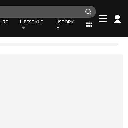
URE
LIFESTYLE
HISTORY