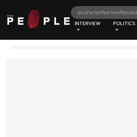
INTERVIEW
POLITICS