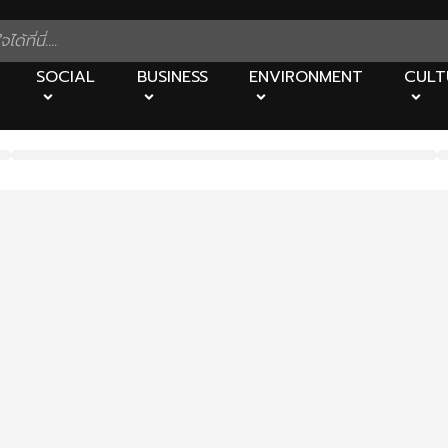
SOCIAL
BUSINESS
ENVIRONMENT
CULT