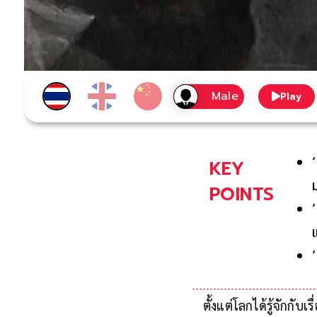
Play
KEY
POINTS
ตั้งแต่โลกได้รู้จักกับ