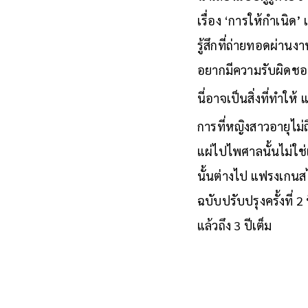
เรื่อง ‘การให้กำเนิด
รู้สึกที่ถ่ายทอดผ่าน
อยากมีความรับผิดชอ
นี่อาจเป็นสิ่งที่ทำใ
การที่หญิงสาวอายุไม่
แผ่ไปไพศาลนั้นไม่ใช่
นั้นต่างไป แฟรงเกนส
ฉบับปรับปรุงครั้งที่ 
แล้วถึง 3 ปีเต็ม