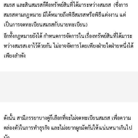
สมรส และสินสมรสก็คือทรัพย์สินที่ได้มาระหว่างสมรส (ซึ่งการ
สมรสตามกฎหมาย มิได้หมายถึงพิธีสมรสหรือพิธีแต่งงาน แต่
เป็นการจดทะเบียนสมรสกับนายทะเบียน)
อีกทั้งกฎหมายยังได้ กำหนดการจัดการในเรื่องทรัพย์สินที่ได้มาระ
หว่างสมรสเอาไว้ด้วยกัน ไม่อาจจัดการโดยเพียงฝ่ายใดฝ่ายหนึ่งได้
เพียงลำพัง
ดังนั้น สามีภรรยาบางคู่ก็เลือกที่จะไม่จดทะเบียนสมรส เพื่อความ
คล่องตัวในการทำธุรกิจ และไม่อยากผูกมัดกันให้แน่นหนาเกินไป
นัก