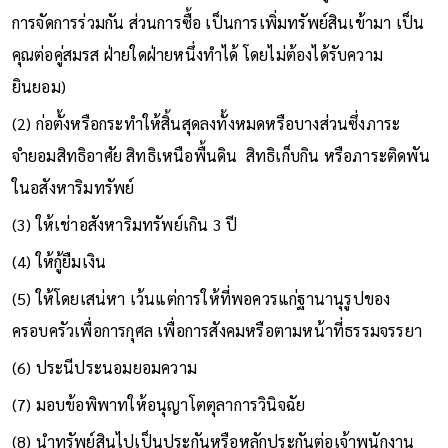
การจัดการร่วมกัน ส่วนการซื้อ เป็นการเพิ่มทรัพย์สินเข้ามา เป็น
คุณต่อคู่สมรส ฝ่ายใดฝ่ายหนึ่งทำได้ โดยไม่ต้องได้รับความ
ยินยอม)
(2) ก่อตั้งหรือกระทำให้สิ้นสุดลงทั้งหมดหรือบางส่วนซึ่งภาระ
จำยอมสิทธิอาศัย สิทธิเหนือพื้นดิน สิทธิเก็บกิน หรือภาระติดพัน
ในอสังหาริมทรัพย์
(3) ให้เช่าอสังหาริมทรัพย์เกิน 3 ปี
(4) ให้กู้ยืมเงิน
(5) ให้โดยเสน่หา เว้นแต่การให้ที่พอควรแก่ฐานานุรูปของ
ครอบครัวเพื่อการกุศล เพื่อการสังคมหรือตามหน้าที่ธรรมจรรยา
(6) ประนีประนอมยอมความ
(7) มอบข้อพิพาทให้อนุญาโตตุลาการวินิจฉัย
(8) นำทรัพย์สินไปเป็นประกันหรือหลักประกันต่อเจ้าพนักงาน