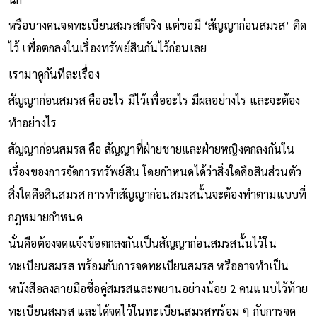
หรือบางคนจดทะเบียนสมรสก็จริง แต่ขอมี ‘สัญญาก่อนสมรส’ ติด
ไว้ เพื่อตกลงในเรื่องทรัพย์สินกันไว้ก่อนเลย
เรามาดูกันทีละเรื่อง
สัญญาก่อนสมรส คืออะไร มีไว้เพื่ออะไร มีผลอย่างไร และจะต้อง
ทำอย่างไร
สัญญาก่อนสมรส คือ สัญญาที่ฝ่ายชายและฝ่ายหญิงตกลงกันใน
เรื่องของการจัดการทรัพย์สิน โดยกำหนดได้ว่าสิ่งใดคือสินส่วนตัว
สิ่งใดคือสินสมรส การทำสัญญาก่อนสมรสนั้นจะต้องทำตามแบบที่
กฎหมายกำหนด
นั่นคือต้องจดแจ้งข้อตกลงกันเป็นสัญญาก่อนสมรสนั้นไว้ใน
ทะเบียนสมรส พร้อมกับการจดทะเบียนสมรส หรืออาจทำเป็น
หนังสือลงลายมือชื่อคู่สมรสและพยานอย่างน้อย 2 คนแนบไว้ท้าย
ทะเบียนสมรส และได้จดไว้ในทะเบียนสมรสพร้อม ๆ กับการจด