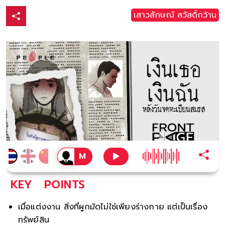
เสาวลักษณ์ สวัสดิ์กว้าน
KEY
POINTS
เมื่อแต่งงาน สิ่งที่ผูกมัดไม่ใช่เพียงร่างกาย แต่เป็นเรื่อง
ทรัพย์สิน