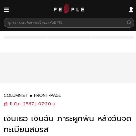
COLUMNIST
FRONT-PAGE
11 มิ.ย. 2567 | 07:20 น.
เงินเธอ เงินฉัน ภาระผูกพัน หลังวันจด
ทะเบียนสมรส