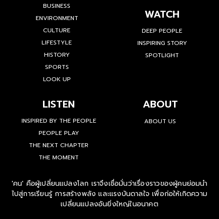
BUSINESS
WATCH
ENVIRONMENT
CULTURE
DEEP PEOPLE
LIFESTYLE
INSPIRING STORY
HISTORY
SPOTLIGHT
SPORTS
LOOK UP
LISTEN
ABOUT
INSPIRED BY THE PEOPLE
ABOUT US
PEOPLE PLAY
THE NEXT CHAPTER
THE MOMENT
'คน' คือผู้เปลี่ยนแปลงโลก เราจึงเชื่อมั่นว่าเรื่องราวของผู้คนย่อมนำ
ไปสู่การเรียนรู้ การสร้างพลัง และแรงบันดาลใจ เพื่อก่อให้เกิดความ
เปลี่ยนแปลงอันยิ่งใหญ่ในอนาคต