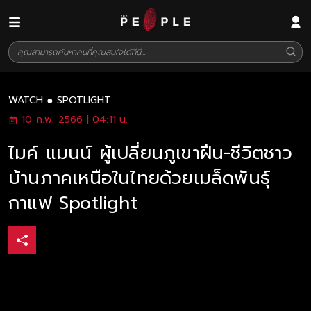
WATCH
SPOTLIGHT
10 ก.พ. 2566 | 04:11 น.
ไมค์ แมนน์ ผู้เปลี่ยนภูเขาฝิ่น-ชีวิตชาว
บ้านภาคเหนือในไทยด้วยเมล็ดพันธุ์
กาแฟ Spotlight