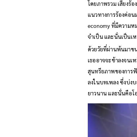
โดยภาพรวม เสียงร้อง
แนวทางการร้องค่อนมา
economy ที่มีความห
จำเป็น และนั่นเป็นเห
ด้วยวัยที่ผ่านพ้นมาขน
เธออาจจะช้าลงจนเห
สุนทรียภาพของการฟัง
ลงในบทเพลง ซึ่งบ่งบ
ยาวนาน และนั่นคือโ