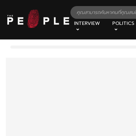
INTERVIEW
POLITICS