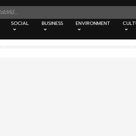
SOCIAL
BUSINESS
ENVIRONMENT
CULT