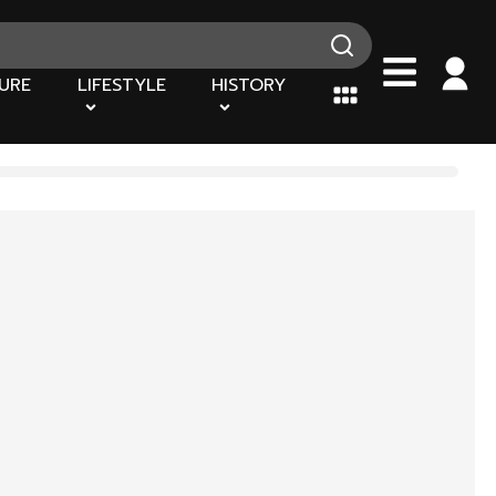
URE
LIFESTYLE
HISTORY