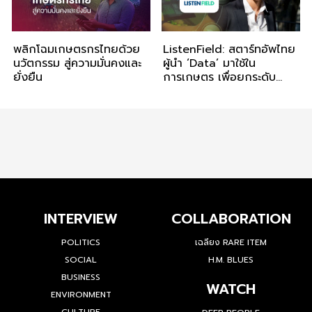
พลิกโฉมเกษตรกรไทยด้วย
ListenField: สตาร์ทอัพไทย
นวัตกรรม สู่ความมั่นคงและ
ผู้นำ ‘Data’ มาใช้ใน
ยั่งยืน
การเกษตร เพื่อยกระดับ
คุณภาพชีวิตเกษตรกรไทย
INTERVIEW
COLLABORATION
POLITICS
เฉลียง RARE ITEM
SOCIAL
H.M. BLUES
BUSINESS
WATCH
ENVIRONMENT