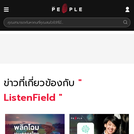
ข่าวที่เกี่ยวข้องกับ
"
ListenField
"