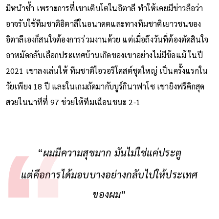
มิหนำซ้ำ เพราะการที่เขาเติบโตในอิตาลี ทำให้เคยมีข่าวลือว่า
อาจรับใช้ทีมชาติอิตาลีในอนาคตและทางทีมชาติเยาวชนของ
อิตาลีเองก็สนใจต้องการร่วมงานด้วย แต่เมื่อถึงวันที่ต้องตัดสินใจ
อาหมัดกลับเลือกประเทศบ้านเกิดของเขาอย่างไม่มีข้อแม้ ในปี
2021 เขาลงเล่นให้ ทีมชาติไอวอรีโคสต์ชุดใหญ่ เป็นครั้งแรกใน
วัยเพียง 18 ปี และในเกมถัดมากับบูร์กินาฟาโซ เขายิงฟรีคิกสุด
สวยในนาทีที่ 97 ช่วยให้ทีมเฉือนชนะ 2-1
“
ผมมีความสุขมาก มันไม่ใช่แค่ประตู
แต่คือการได้มอบบางอย่างกลับไปให้ประเทศ
ของผม
”