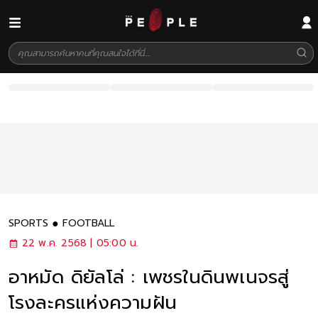
SPORTS
FOOTBALL
22 พ.ค. 2568 | 05:00 น.
อาหมัด ดิยัลโล่ : เพชรในดินพเนจรสู่
โรงละครแห่งความฝัน