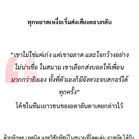
ทุกหยาดเหงื่อเริ่มส่งเสียงตอบกลับ
“
เขาไม่ใช่แค่เก่ง แต่เขาฉลาด และใจกว้างอย่าง
ไม่น่าเชื่อ ในสนาม เขาเลือกส่งบอลให้เพื่อน
มากกว่ายิงเอง ทั้งที่ตัวเองก็มีจังหวะจบสกอร์ได้
ทุกครั้ง
”
โค้ชในทีมเยาวชนของอตาลันตาเคยกล่าวไว้
ด้วยทักษะ เทคนิค และวิสัยทัศน์ในสนามที่โดดเด่น อาหมัด ได้รับ