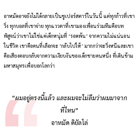
อาหมัดอาจยังไม่ได้กลายเป็นซูเปอร์สตาร์ในวันนี้ แต่ทุกก้าวที่เขา
วิ่ง ทุกบอลที่เขาจ่าย ทุกแววตาที่เขามองเพื่อนร่วมทีมคือบท
พิสูจน์ว่าเขาไม่ใช่แค่เด็กหนุ่มที่ ‘รอดพ้น’ จากความไม่แน่นอน
ในชีวิต เขาคือคนที่เลือกจะ ‘กลับไปให้’ มากกว่าจะวิ่งหนีและเขา
คือเสียงตอบกลับจากความเงียบงันของเด็กชายคนหนึ่ง ที่เดินข้าม
มหาสมุทรเพื่อบอกโลกว่า
“
ผมอยู่ตรงนี้แล้ว และผมจะไม่ลืมว่าผมมาจาก
ที่ไหน
”
อาหมัด ดิยัลโล่