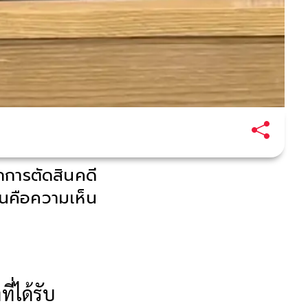
ากการตัดสินคดี
ั้นคือความเห็น
ี่ได้รับ