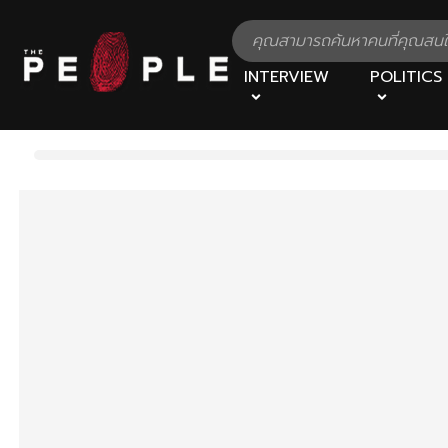
INTERVIEW
POLITICS