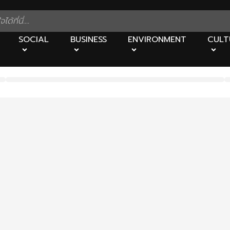
SOCIAL
BUSINESS
ENVIRONMENT
CULT