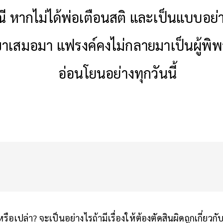
ี หากไม่ได้พ่อเตือนสติ และเป็นแบบอย่างท
ขาเสมอมา แฟรงค์คงไม่กลายมาเป็นผู้พิพ
อ่อนโยนอย่างทุกวันนี้
รือเปล่า? จะเป็นอย่างไรถ้ามีเรื่องให้ต้องตัดสินผิดถูกเกี่ยว