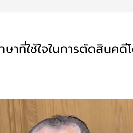
ากษาที่ใช้ใจในการตัดสินค