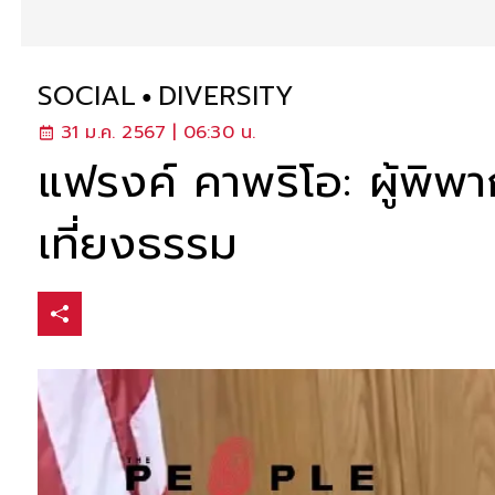
SOCIAL
DIVERSITY
31 ม.ค. 2567 | 06:30 น.
แฟรงค์ คาพริโอ: ผู้พิพ
เที่ยงธรรม