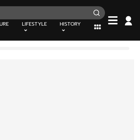
URE
LIFESTYLE
HISTORY