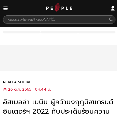
READ
SOCIAL
26 ต.ค. 2565 | 04:44 น.
อิสเบลล่า เมนิน ผู้คว้ามงกุฎมิสแกรนด์
อินเตอร์ฯ 2022 กับประเด็นร้อนความ