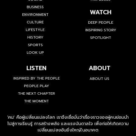
BUSINESS
WATCH
ENVIRONMENT
CULTURE
DEEP PEOPLE
LIFESTYLE
INSPIRING STORY
HISTORY
SPOTLIGHT
SPORTS
LOOK UP
LISTEN
ABOUT
INSPIRED BY THE PEOPLE
ABOUT US
PEOPLE PLAY
THE NEXT CHAPTER
THE MOMENT
'คน' คือผู้เปลี่ยนแปลงโลก เราจึงเชื่อมั่นว่าเรื่องราวของผู้คนย่อมนำ
ไปสู่การเรียนรู้ การสร้างพลัง และแรงบันดาลใจ เพื่อก่อให้เกิดความ
เปลี่ยนแปลงอันยิ่งใหญ่ในอนาคต