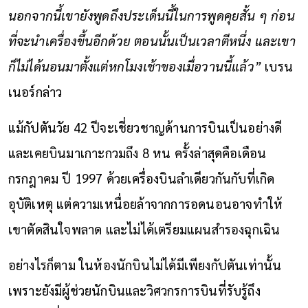
นอกจากนี้เขายังพูดถึงประเด็นนี้ในการพูดคุยสั้น ๆ ก่อน
ที่จะนำเครื่องขึ้นอีกด้วย ตอนนั้นเป็นเวลาตีหนึ่ง และเขา
ก็ไม่ได้นอนมาตั้งแต่หกโมงเช้าของเมื่อวานนี้แล้ว”
เบรน
เนอร์กล่าว
แม้กัปตันวัย 42 ปีจะเชี่ยวชาญด้านการบินเป็นอย่างดี
และเคยบินมาเกาะกวมถึง 8 หน ครั้งล่าสุดคือเดือน
กรกฎาคม ปี 1997 ด้วยเครื่องบินลำเดียวกันกับที่เกิด
อุบัติเหตุ แต่ความเหนื่อยล้าจากการอดนอนอาจทำให้
เขาตัดสินใจพลาด และไม่ได้เตรียมแผนสำรองฉุกเฉิน
อย่างไรก็ตาม ในห้องนักบินไม่ได้มีเพียงกัปตันเท่านั้น
เพราะยังมีผู้ช่วยนักบินและวิศวกรการบินที่รับรู้ถึง