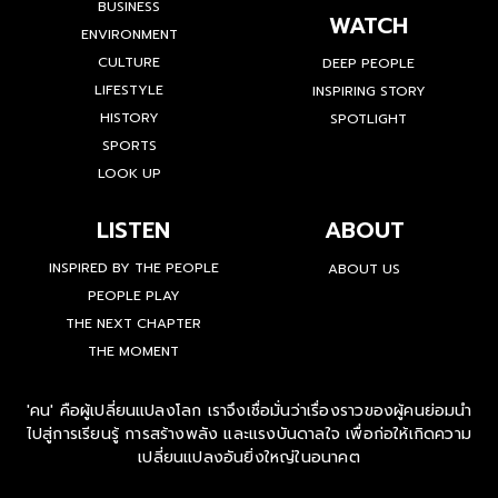
BUSINESS
WATCH
ENVIRONMENT
CULTURE
DEEP PEOPLE
LIFESTYLE
INSPIRING STORY
HISTORY
SPOTLIGHT
SPORTS
LOOK UP
LISTEN
ABOUT
INSPIRED BY THE PEOPLE
ABOUT US
PEOPLE PLAY
THE NEXT CHAPTER
THE MOMENT
'คน' คือผู้เปลี่ยนแปลงโลก เราจึงเชื่อมั่นว่าเรื่องราวของผู้คนย่อมนำ
ไปสู่การเรียนรู้ การสร้างพลัง และแรงบันดาลใจ เพื่อก่อให้เกิดความ
เปลี่ยนแปลงอันยิ่งใหญ่ในอนาคต