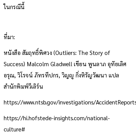
ในกรณีนี้
ที่มา:
หนังสือ สัมฤทธิ์พิศวง (Outliers: The Story of
Success) Malcolm Gladwell เขียน พูนลาภ อุทัยเลิศ
อรุณ, วิโรจน์ ภัทรทีปกร, วิญญู กิ่งหิรัญวัฒนา แปล
สำนักพิมพ์วีเลิร์น
https://www.ntsb.gov/investigations/AccidentRepor
https://hi.hofstede-insights.com/national-
culture#