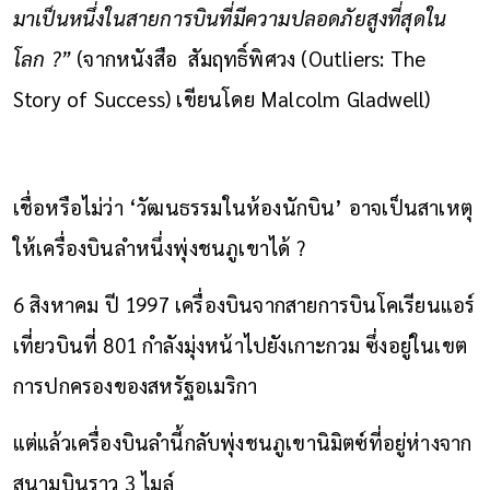
มาเป็นหนึ่งในสายการบินที่มีความปลอดภัยสูงที่สุดใน
โลก ?”
(จากหนังสือ สัมฤทธิ์พิศวง (Outliers: The
Story of Success) เขียนโดย Malcolm Gladwell)
เชื่อหรือไม่ว่า ‘วัฒนธรรมในห้องนักบิน’ อาจเป็นสาเหตุ
ให้เครื่องบินลำหนึ่งพุ่งชนภูเขาได้ ?
6 สิงหาคม ปี 1997 เครื่องบินจากสายการบินโคเรียนแอร์
เที่ยวบินที่ 801 กำลังมุ่งหน้าไปยังเกาะกวม ซึ่งอยู่ในเขต
การปกครองของสหรัฐอเมริกา
แต่แล้วเครื่องบินลำนี้กลับพุ่งชนภูเขานิมิตซ์ที่อยู่ห่างจาก
สนามบินราว 3 ไมล์