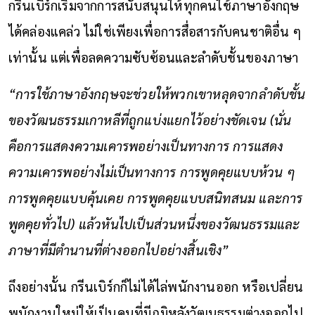
กรีนเบิร์กเริ่มจากการสนับสนุนให้ทุกคนใช้ภาษาอังกฤษ
ได้คล่องแคล่ว ไม่ใช่เพียงเพื่อการสื่อสารกับคนชาติอื่น ๆ
เท่านั้น แต่เพื่อลดความซับซ้อนและลำดับชั้นของภาษา
“การใช้ภาษาอังกฤษจะช่วยให้พวกเขาหลุดจากลำดับชั้น
ของวัฒนธรรมเกาหลีที่ถูกแบ่งแยกไว้อย่างชัดเจน (นั่น
คือการแสดงความเคารพอย่างเป็นทางการ การแสดง
ความเคารพอย่างไม่เป็นทางการ การพูดคุยแบบห้วน ๆ
การพูดคุยแบบคุ้นเคย การพูดคุยแบบสนิทสนม และการ
พูดคุยทั่วไป) แล้วหันไปเป็นส่วนหนึ่งของวัฒนธรรมและ
ภาษาที่มีตำนานที่ต่างออกไปอย่างสิ้นเชิง”
ถึงอย่างนั้น กรีนเบิร์กก็ไม่ได้ไล่พนักงานออก หรือเปลี่ยน
พนักงานใหม่ให้เป็นคนที่มีภูมิหลังวัฒนธรรมต่างออกไป