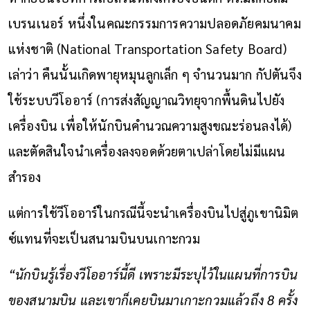
เบรนเนอร์ หนึ่งในคณะกรรมการความปลอดภัยคมนาคม
แห่งชาติ (National Transportation Safety Board)
เล่าว่า คืนนั้นเกิดพายุหมุนลูกเล็ก ๆ จำนวนมาก กัปตันจึง
ใช้ระบบวีโออาร์ (การส่งสัญญาณวิทยุจากพื้นดินไปยัง
เครื่องบิน เพื่อให้นักบินคำนวณความสูงขณะร่อนลงได้)
และตัดสินใจนำเครื่องลงจอดด้วยตาเปล่าโดยไม่มีแผน
สำรอง
แต่การใช้วีโออาร์ในกรณีนี้จะนำเครื่องบินไปสู่ภูเขานิมิต
ซ์แทนที่จะเป็นสนามบินบนเกาะกวม
“นักบินรู้เรื่องวีโออาร์นี้ดี เพราะมีระบุไว้ในแผนที่การบิน
ของสนามบิน และเขาก็เคยบินมาเกาะกวมแล้วถึง 8 ครั้ง