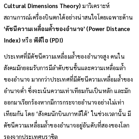
Cultural Dimensions Theory)
มาวิเคราะห์
สถานการณ์เครื่องบินตกได้อย่างน่าสนใจโดยเฉพาะด้าน
‘ดัชนีความเหลื่อมล้ำของอำนาจ’ (Power Distance
Index)
หรือ
พีดีไอ (PDI)
ประเทศที่มีดัชนีความเหลื่อมล้ำของอำนาจสูง คนใน
สังคมมักยอมรับการมีลำดับชนชั้นและความเหลื่อมล้ำ
ของอำนาจ มากกว่าประเทศที่มีดัชนีความเหลื่อมล้ำของ
อำนาจต่ำ ซึ่งจะเน้นความเท่าเทียมกันเป็นหลัก และมัก
ออกมาเรียกร้องหากมีการกระจายอำนาจอย่างไม่เท่า
เทียมกัน โดย ‘สังคมนักบินเกาหลีใต้’ ในช่วงเวลานั้น มี
ดัชนีความเหลื่อมล้ำของอำนาจอยู่อันดับที่สองของโลก
รองจากประเทศบราซิล