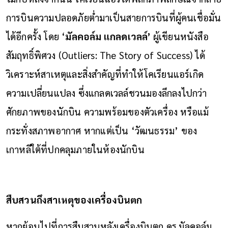
การบินความปลอดภัยต่ำมาเป็นสายการบินที่ผู้คนเชื่อมั่น
ได้อีกครั้ง โดย ‘
มัลคอล์ม แกลดเวลล์’
ผู้เขียนหนังสือ
สัมฤทธิ์พิศวง (Outliers: The Story of Success) ได้
วิเคราะห์สาเหตุและสิ่งสำคัญที่ทำให้โคเรียนแอร์เกิด
ความเปลี่ยนแปลง ซึ่งแกลดเวลล์ชวนมองลึกลงไปกว่า
ศักยภาพของนักบิน ความพร้อมของตัวเครื่อง หรือแม้
กระทั่งสภาพอากาศ หากแต่เป็น ‘วัฒนธรรม’ ของ
เกาหลีใต้ที่ปกคลุมภายในห้องนักบิน
สืบสวนถึงสาเหตุของเครื่องบินตก
หากย้อนไปที่การสืบสวนหลังเครื่องบินตก ดร.มัลคอล์ม