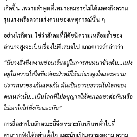
เกิดขึ้น เพราะคำพูดที่เหมาะสมอาจไม่ได้แสดงถึงความ
รุนแรงหรือความเร่งด่วนของเหตุการณ์นั้น ๆ
อย่างไรก็ตาม ใช่ว่าสังคมที่มีดัชนีความเหลื่อมล้ำของ
อำนาจสูงจะเป็นเรื่องไม่ดีเสมอไป แกลดเวลล์กล่าวว่า
“มีบางสิ่งที่งดงามซ่อนเร้นอยู่ในการสนทนาข้างต้น...แฝง
อยู่ในความใส่ใจที่แต่ละฝ่ายมีให้แก่แรงจูงใจและความ
ปรารถนาของกันและกัน มันเป็นอารยธรรมในโลกของ
คนเหล่านั้น...เป็นโลกที่ไม่อนุญาตให้คนเฉยชาต่อกันหรือ
ไม่เอาใจใส่ซึ่งกันและกัน”
การสื่อสารในลักษณะนี้จึงเหมาะกับบริบททั่วไปที่
สามารถฟังได้อย่างตั้งใจ และนับเป็นความงดงาม ความ