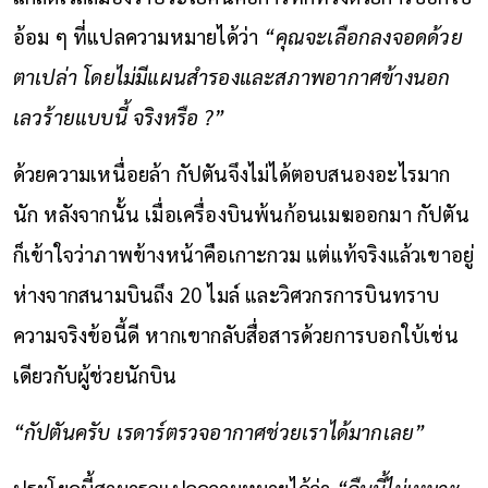
อ้อม ๆ ที่แปลความหมายได้ว่า
“คุณจะเลือกลงจอดด้วย
ตาเปล่า โดยไม่มีแผนสำรองและสภาพอากาศข้างนอก
เลวร้ายแบบนี้ จริงหรือ ?”
ด้วยความเหนื่อยล้า กัปตันจึงไม่ได้ตอบสนองอะไรมาก
นัก หลังจากนั้น เมื่อเครื่องบินพ้นก้อนเมฆออกมา กัปตัน
ก็เข้าใจว่าภาพข้างหน้าคือเกาะกวม แต่แท้จริงแล้วเขาอยู่
ห่างจากสนามบินถึง 20 ไมล์ และวิศวกรการบินทราบ
ความจริงข้อนี้ดี หากเขากลับสื่อสารด้วยการบอกใบ้เช่น
เดียวกับผู้ช่วยนักบิน
“กัปตันครับ เรดาร์ตรวจอากาศช่วยเราได้มากเลย”
ประโยคนี้สามารถแปลความหมายได้ว่า
“คืนนี้ไม่เหมาะ