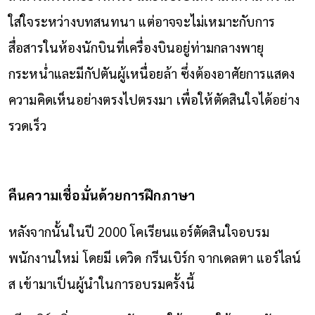
ใส่ใจระหว่างบทสนทนา แต่อาจจะไม่เหมาะกับการ
สื่อสารในห้องนักบินที่เครื่องบินอยู่ท่ามกลางพายุ
กระหน่ำและมีกัปตันผู้เหนื่อยล้า ซึ่งต้องอาศัยการแสดง
ความคิดเห็นอย่างตรงไปตรงมา เพื่อให้ตัดสินใจได้อย่าง
รวดเร็ว
คืนความเชื่อมั่นด้วยการฝึกภาษา
หลังจากนั้นในปี 2000 โคเรียนแอร์ตัดสินใจอบรม
พนักงานใหม่ โดยมี เดวิด กรีนเบิร์ก จากเดลตา แอร์ไลน์
ส เข้ามาเป็นผู้นำในการอบรมครั้งนี้