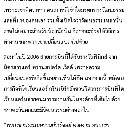
เพราะเขาคิดว่าหากคนเกาหลีเข้าใจมรดกทางวัฒนธรรม
และที่มาของตนเอง รวมทั้งเปิดใจว่าวัฒนธรรมเหล่านั้น
อาจไม่เหมาะสำหรับห้องนักบิน ก็อาจจะช่วยให้วิธีการ
ทำงานของพวกเขาเปลี่ยนแปลงไปด้วย
ต่อมาในปี 2006 สายการบินนี้ได้รับรางวัลฟีนิกส์ จาก
นิตยสารแอร์ ทรานสปอร์ต เวิลด์ เพราะความ
เปลี่ยนแปลงที่เกิดขึ้นอย่างเห็นได้ชัด นอกจากนี้ หลังจบ
ภารกิจที่โคเรียนแอร์ กรีนเบิร์กยังชวนวิศวกรการบินที่โค
เรียนแอร์หลายคนมาร่วมงานกันในองค์กรที่เต็มไปด้วย
ชาวตะวันตกและมีวัฒนธรรมต่างออกไป
“พวกเขาประสบความสำเร็จอย่างงดงาม พวกเขา