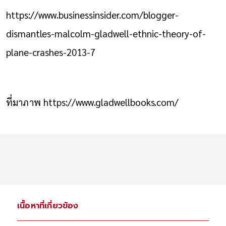
https://www.businessinsider.com/blogger-
dismantles-malcolm-gladwell-ethnic-theory-of-
plane-crashes-2013-7
ที่มาภาพ
https://www.gladwellbooks.com/
เนื้อหาที่เกี่ยวข้อง