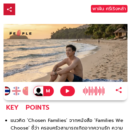
พาฝัน ศรีเริงหล้า
KEY
POINTS
แนวคิด ‘Chosen Families’ จากหนังสือ ‘Families We
Choose’ ชี้ว่า ครอบครัวสามารถเกิดจากความรัก ความ