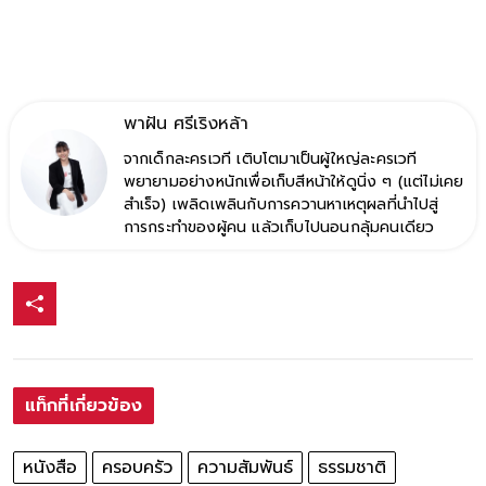
พาฝัน ศรีเริงหล้า
จากเด็กละครเวที เติบโตมาเป็นผู้ใหญ่ละครเวที
พยายามอย่างหนักเพื่อเก็บสีหน้าให้ดูนิ่ง ๆ (แต่ไม่เคย
สำเร็จ) เพลิดเพลินกับการควานหาเหตุผลที่นำไปสู่
การกระทำของผู้คน แล้วเก็บไปนอนกลุ้มคนเดียว
แท็กที่เกี่ยวข้อง
หนังสือ
ครอบครัว
ความสัมพันธ์
ธรรมชาติ