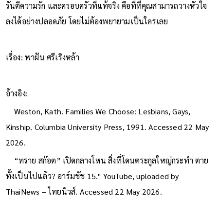
รันตีความรัก และครอบครัวที่แท้จริง คือที่ที่คุณสามารถวางหัวใจ
ลงได้อย่างปลอดภัย โดยไม่ต้องพยายามเป็นใครเลย
เรื่อง: พาฝัน ศรีเริงหล้า
อ้างอิง:
Weston, Kath. Families We Choose: Lesbians, Gays,
Kinship. Columbia University Press, 1991. Accessed 22 May
2026.
“ทราย สก๊อต” เปิดกลางโหน สิ่งที่โดนตระกูลใหญ่กระทำ ตาย
ทั้งเป็นไปแล้ว? อาร์มชัช 15." YouTube, uploaded by
ThaiNews – ไทยนิวส์. Accessed 22 May 2026.