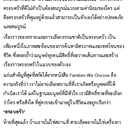
ครอบครัวที่ดีไม่จำเป็นต้องสมบูรณ์แบบตามค่านิยมของใคร แต่
คือครอบครัวที่คุณอยู่ด้วยแล้วสามารถเป็นตัวเองได้อย่างปลอดภัย
และสมบูรณ์
เรื่องราวของทรายและการเลือกธรรมชาติเป็นครอบครัว เป็น
เพียงหนึ่งในภาพสะท้อนของการค้นหาอิสรภาพและเซฟโซนของ
ชีวิต ซึ่งตอกย้ำว่ามนุษย์ทุกคนมีสิทธิ์ที่จะวาดเส้นทางและสร้าง
เรื่องราวครอบครัวในแบบของตัวเอง
แก่นสำคัญที่สุดที่สกัดได้จากหนังสือ Families We Choose คือ
ความจริงที่ว่า เราไม่อาจเลือกสถานที่ที่เราเกิดหรือบุคคลที่ให้
กำเนิดเราได้ แต่ในฐานะมนุษย์ที่มีหัวใจ เรามีสิทธิ์ขาดที่จะเลือก
ว่าใคร หรือสิ่งใด ที่คู่ควรจะเข้ามาอยู่ในชีวิตและถูกเรียกว่า
‘ครอบครัว’
ท้ายที่สุดแล้ว บ้านอาจไม่ใช่สถานที่ สายเลือดอาจไม่ใช่เครื่องกา