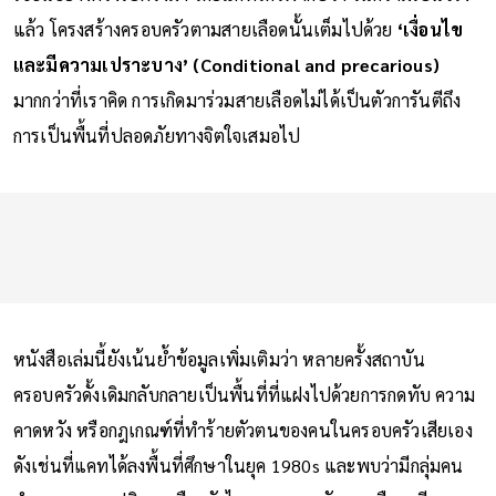
แล้ว โครงสร้างครอบครัวตามสายเลือดนั้นเต็มไปด้วย
‘เงื่อนไข
และมีความเปราะบาง’ (Conditional and precarious)
มากกว่าที่เราคิด การเกิดมาร่วมสายเลือดไม่ได้เป็นตัวการันตีถึง
การเป็นพื้นที่ปลอดภัยทางจิตใจเสมอไป
หนังสือเล่มนี้ยังเน้นย้ำข้อมูลเพิ่มเติมว่า หลายครั้งสถาบัน
ครอบครัวดั้งเดิมกลับกลายเป็นพื้นที่ที่แฝงไปด้วยการกดทับ ความ
คาดหวัง หรือกฎเกณฑ์ที่ทำร้ายตัวตนของคนในครอบครัวเสียเอง
ดังเช่นที่แคทได้ลงพื้นที่ศึกษาในยุค 1980s และพบว่ามีกลุ่มคน