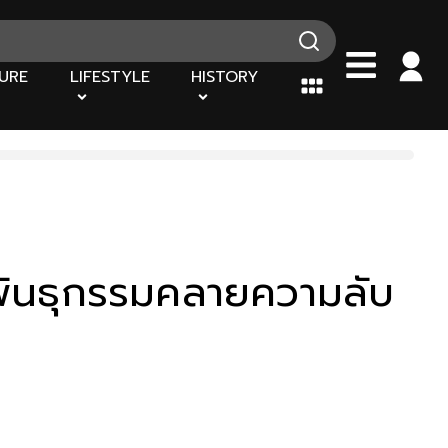
URE
LIFESTYLE
HISTORY
พันธุกรรมคลายความลับ