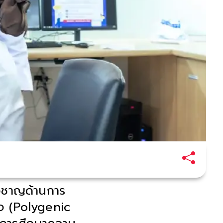
ยวชาญด้านการ
ใจ (Polygenic