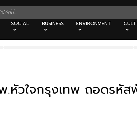
SOCIAL
BUSINESS
ENVIRONMENT
CULT
พ.หัวใจกรุงเทพ ถอดรหัส