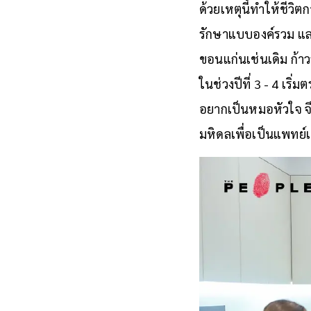
ด้วยเหตุนี้ทำให้ชีวิ
รักษาแบบองค์รวม และ
ขอนแก่นเช่นเดิม ก้าว
ในช่วงปีที่ 3 - 4 เริ่
อยากเป็นหมอหัวใจ จึ
มหิดลเพื่อเป็นแพทย