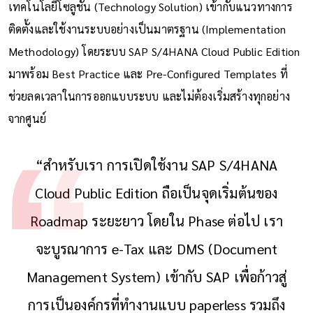
เทคโนโลยีโซลูชัน (Technology Solution) เข้ากับแนวทางการ
ติดตั้งและใช้งานระบบอย่างเป็นมาตรฐาน (Implementation
Methodology) โดยระบบ SAP S/4HANA Cloud Public Edition
มาพร้อม Best Practice และ Pre-Configured Templates ที่
ช่วยลดเวลาในการออกแบบระบบ และไม่ต้องเริ่มสร้างทุกอย่าง
จากศูนย์
“สำหรับเรา การเปิดใช้งาน SAP S/4HANA
Cloud Public Edition ถือเป็นจุดเริ่มต้นของ
Roadmap ระยะยาว โดยใน Phase ต่อไป เรา
จะบูรณาการ e-Tax และ DMS (Document
Management System) เข้ากับ SAP เพื่อก้าวสู่
การเป็นองค์กรที่ทำงานแบบ paperless รวมถึง