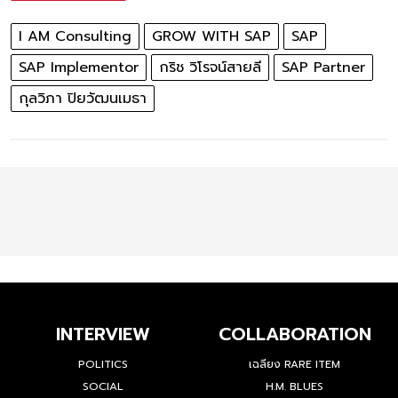
I AM Consulting
GROW WITH SAP
SAP
SAP Implementor
กริช วิโรจน์สายลี
SAP Partner
กุลวิภา ปิยวัฒนเมธา
INTERVIEW
COLLABORATION
POLITICS
เฉลียง RARE ITEM
SOCIAL
H.M. BLUES