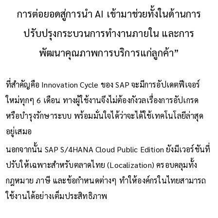
การต่อยอดสู่การนำ AI เข้ามาช่วยทั้งในด้านการ
ปรับปรุงกระบวนการทำงานภายใน และการ
พัฒนาคุณภาพการบริการแก่ลูกค้า”
ที่สำคัญคือ Innovation Cycle ของ SAP จะมีการอัปเดตฟีเจอร์
ใหม่ทุกๆ 6 เดือน ทางผู้ใช้งานจึงไม่ต้องกังวลเรื่องการอัปเกรด
หรือบำรุงรักษาระบบ พร้อมมั่นใจได้ว่าจะได้ใช้เทคโนโลยีล่าสุด
อยู่เสมอ
นอกจากนั้น SAP S/4HANA Cloud Public Edition ยังมีเวอร์ชันที่
ปรับให้เฉพาะสำหรับตลาดไทย (Localization) ครอบคลุมทั้ง
กฎหมาย ภาษี และข้อกำหนดต่างๆ ทำให้องค์กรในไทยสามารถ
ใช้งานได้อย่างเต็มประสิทธิภาพ