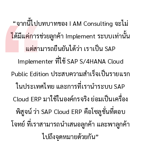
“จากนี้ไปบทบาทของ I AM Consulting จะไม่
ได้มีแค่การช่วยลูกค้า Implement ระบบเท่านั้น
แต่สามารถยืนยันได้ว่า เราเป็น SAP
Implementer ที่ใช้ SAP S/4HANA Cloud
Public Edition ประสบความสำเร็จเป็นรายแรก
ในประเทศไทย และการที่เรานำระบบ SAP
Cloud ERP มาใช้ในองค์กรจริง ย่อมเป็นเครื่อง
พิสูจน์ ว่า SAP Cloud ERP คือโซลูชั่นที่ตอบ
โจทย์ ที่เราสามารถนำเสนอลูกค้า และพาลูกค้า
ไปถึงจุดหมายด้วยกัน”