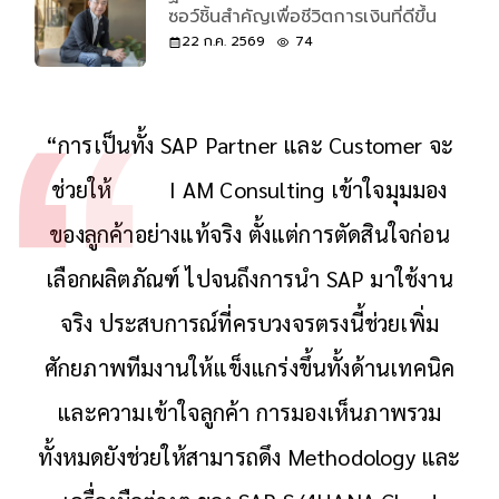
ซอว์ชิ้นสำคัญเพื่อชีวิตการเงินที่ดีขึ้น
22 ก.ค. 2569
74
“การเป็นทั้ง SAP Partner และ Customer จะ
ช่วยให้ I AM Consulting เข้าใจมุมมอง
ของลูกค้าอย่างแท้จริง ตั้งแต่การตัดสินใจก่อน
เลือกผลิตภัณฑ์ ไปจนถึงการนำ SAP มาใช้งาน
จริง ประสบการณ์ที่ครบวงจรตรงนี้ช่วยเพิ่ม
ศักยภาพทีมงานให้แข็งแกร่งขึ้นทั้งด้านเทคนิค
และความเข้าใจลูกค้า การมองเห็นภาพรวม
ทั้งหมดยังช่วยให้สามารถดึง Methodology และ