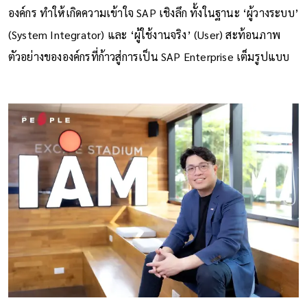
องค์กร ทำให้เกิดความเข้าใจ SAP เชิงลึก ทั้งในฐานะ ‘ผู้วางระบบ’
(System Integrator) และ ‘ผู้ใช้งานจริง’ (User) สะท้อนภาพ
ตัวอย่างขององค์กรที่ก้าวสู่การเป็น SAP Enterprise เต็มรูปแบบ