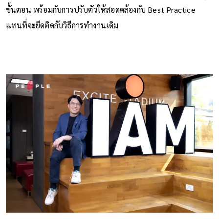
ขั้นตอน พร้อมกับการปรับตัวให้สอดคล้องกับ Best Practice
แทนที่จะยึดติดกับวิธีการทำงานเดิม