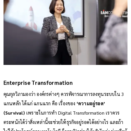
Enterprise Transformation
คุณกุลวิภามองว่า องค์กรต่างๆ ควรพิจารณาการลงทุนระบบใน 3
แกนหลัก ได้แก่ แกนแรก คือ เรื่องของ
‘ความอยู่รอด’
(Survival)
เพราะในการทำ Digital Transformation เราควร
ตระหนักได้ว่าสิ่งเหล่านี้จะช่วยให้ธุรกิจอยู่รอดได้อย่างไร และถ้า