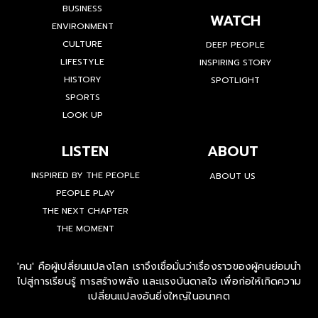
BUSINESS
WATCH
ENVIRONMENT
CULTURE
DEEP PEOPLE
LIFESTYLE
INSPIRING STORY
HISTORY
SPOTLIGHT
SPORTS
LOOK UP
LISTEN
ABOUT
INSPIRED BY THE PEOPLE
ABOUT US
PEOPLE PLAY
THE NEXT CHAPTER
THE MOMENT
'คน' คือผู้เปลี่ยนแปลงโลก เราจึงเชื่อมั่นว่าเรื่องราวของผู้คนย่อมนำ
ไปสู่การเรียนรู้ การสร้างพลัง และแรงบันดาลใจ เพื่อก่อให้เกิดความ
เปลี่ยนแปลงอันยิ่งใหญ่ในอนาคต