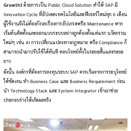
Growth)
ด้วยการเป็น Public Cloud Solution ทำให้ SAP มี
Innovation Cycle ที่อัปเดตเทคโนโลยีและฟีเจอร์ใหม่ทุก 6 เดือน
ผู้ใช้งานจึงไม่ต้องกังวลเรื่องการอัปเกรดหรือ Maintenance หาก
เริ่มต้นติดตั้งและออกแบบระบบอย่างถูกต้องตั้งแต่แรก นวัตกรรม
ใหม่ๆ เช่น AI การเปลี่ยนแปลงทางกฎหมาย หรือ Compliance ก็
สามารถนำมาปรับใช้ได้ทันที ตอบโจทย์ทั้งในระยะสั้นและระยะ
ยาว
ดังนั้น องค์กรที่ต้องการลงทุนระบบ SAP ควรเริ่มจากการระบุโจทย์
ให้ชัดเจน ทำ Business Case และ Business Requirement ก่อน
นำ Technology Stack และ System Integrator เข้ามาช่วย
ประกอบร่างให้เกิดผลจริง