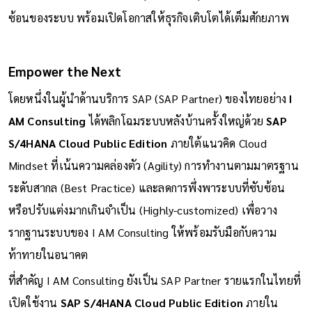
ซ้อนของระบบ พร้อมเปิดโอกาสให้ธุรกิจเติบโตได้เต็มศักยภาพ
Empower the Next
โดยหนึ่งในผู้นำด้านบริการ SAP (SAP Partner) ของไทยอย่าง
I
AM Consulting
ได้พลิกโฉมระบบหลังบ้านครั้งใหญ่ด้วย
SAP
S/4HANA Cloud Public Edition
ภายใต้แนวคิด Cloud
Mindset ที่เน้นความคล่องตัว (Agility) การทำงานตามมาตรฐาน
ระดับสากล (Best Practice) และลดการพึ่งพาระบบที่ซับซ้อน
หรือปรับแต่งมากเกินจำเป็น (Highly-customized) เพื่อวาง
รากฐานระบบของ I AM Consulting ให้พร้อมรับมือกับความ
ท้าทายในอนาคต
ที่สำคัญ I AM Consulting ยังเป็น SAP Partner รายแรกในไทยที่
เปิดใช้งาน
SAP S/4HANA Cloud Public Edition
ภายใน