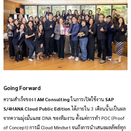
Going Forward
ความสำเร็จของ
I AM Consulting
ในการเปิดใช้งาน
SAP
S/4HANA Cloud Public Edition
ได้ภายใน 3 เดือนนั้นเป็นผล
จากความมุ่งมั่นและ DNA ของทีมงาน ตั้งแต่การทำ POC (Proof
of Concept) การมี Cloud Mindset จนถึงการนำเสนอผลลัพธ์ทุก