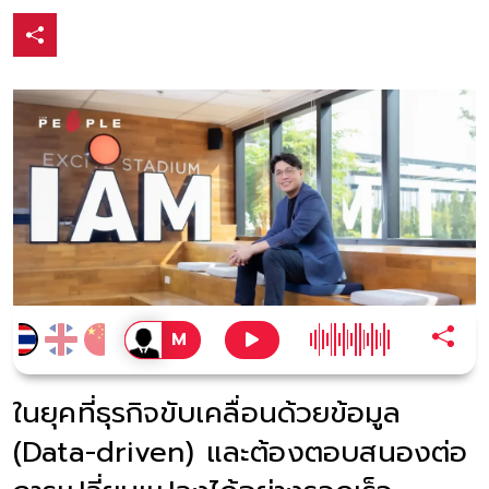
ในยุคที่ธุรกิจขับเคลื่อนด้วยข้อมูล
(Data-driven) และต้องตอบสนองต่อ