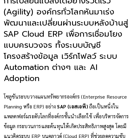
การเปลี่ยนแปลงได้อย่างรวดเร็ว
(Agility) องค์กรทั่วโลกหันมาเร่ง
พัฒนาและเปลี่ยนผ่านระบบหลังบ้านสู่
SAP Cloud ERP เพื่อการเชื่อมโยง
แบบครบวงจร ทั้งระบบบัญชี
โครงสร้างข้อมูล เวิร์กโฟลว์ ระบบ
Automation ต่างๆ และ AI
Adoption
โซลูชันระบบวางแผนทรัพยากรองค์กร (Enterprise Resource
Planning หรือ ERP) อย่าง
SAP (เอสเอพี)
ถือเป็นหนึ่งใน
แพลตฟอร์มระดับโลกที่องค์กรชั้นนำเลือกใช้ เพื่อบริหารจัดการ
ข้อมูล กระบวนการและต้นทุนให้เกิดประสิทธิภาพสูงสุด โดยมี
แนวคิดระบบ ERP บนคลาวด์ (Cloud ERP) ที่ช่วยลดความซับ