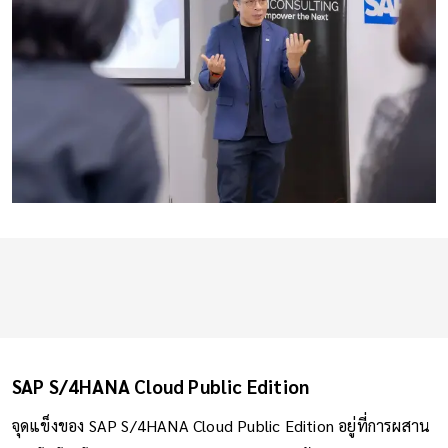
SAP S/4HANA Cloud Public Edition
จุดแข็งของ SAP S/4HANA Cloud Public Edition อยู่ที่การผสาน