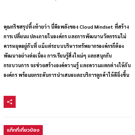
คุณกริชสรุปทิ้งท้ายว่า นี่คือพลังของ Cloud Mindset ที่สร้าง
การเปลี่ยนแปลงภายในองค์กร และการพัฒนานวัตกรรมไม่
ควรหยุดอยู่กับที่ แม้แต่ระบบบริหารทรัพยากรองค์กรก็ต้อง
พัฒนาอย่างต่อเนื่อง การเรียนรู้สิ่งใหม่ๆ และสนุกกับ
กระบวนการ จะช่วยสร้างองค์ความรู้ และความแตกต่างให้กับ
องค์กร พร้อมยกระดับการนำเสนอและบริการลูกค้าให้ดียิ่งขึ้น
แท็กที่เกี่ยวข้อง