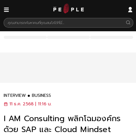
INTERVIEW
BUSINESS
11 ธ.ค. 2568 | 11:16 น.
I AM Consulting พลิกโฉมองค์กร
ด้วย SAP และ Cloud Mindset