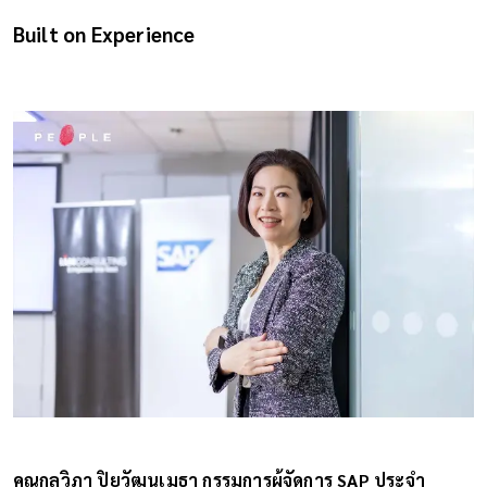
Built on Experience
คุณกุลวิภา ปิยวัฒนเมธา กรรมการผู้จัดการ SAP ประจำ