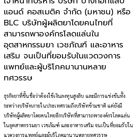
เจ้าหน้าที่บริหาร บริษัท บางกอกแล็ป
แอนด์ คอสเมติค จำกัด (มหาชน) หรือ
BLC บริษัทผู้ผลิตยาโดยคนไทยที่
สามารถพาองค์กรโลดแล่นใน
อุตสาหกรรมยา เวชภัณฑ์ และอาหาร
เสริม จนเป็นที่ยอมรับในแวดวงการ
แพทย์และผู้บริโภคมานานหลาย
ทศวรรษ
ธุรกิจยาที่ขึ้นชื่อว่าต้องใช้เงินลงทุนสูงลิบ และมีการแข่งขันทั้ง
ระหว่างบริษัทภายในประเทศรวมถึงบริษัทข้ามชาติ แต่ยังมี
บริษัทผู้ผลิตยาโดยคนไทยอีกบริษัทที่สามารถพาองค์กรโลดแล่น
ในอุตสาหกรรมยา เวชภัณฑ์ และอาหารเสริม จนเป็นที่ยอมรับใน
แวดวงการแพทย์และผู้บริโภคมานานหลายทศวรรษ