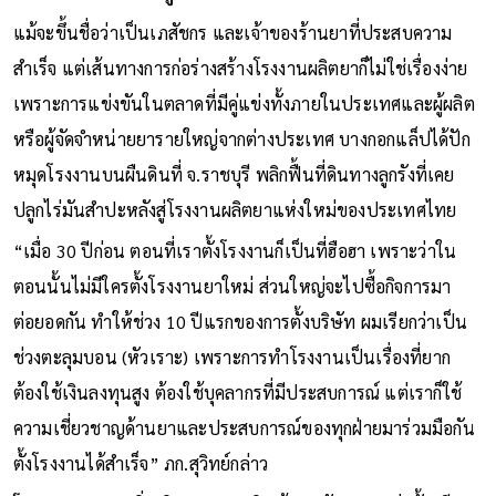
แม้จะขึ้นชื่อว่าเป็นเภสัชกร และเจ้าของร้านยาที่ประสบความ
สำเร็จ แต่เส้นทางการก่อร่างสร้างโรงงานผลิตยาก็ไม่ใช่เรื่องง่าย
เพราะการแข่งขันในตลาดที่มีคู่แข่งทั้งภายในประเทศและผู้ผลิต
หรือผู้จัดจำหน่ายยารายใหญ่จากต่างประเทศ บางกอกแล็ปได้ปัก
หมุดโรงงานบนผืนดินที่ จ.ราชบุรี พลิกฟื้นที่ดินทางลูกรังที่เคย
ปลูกไร่มันสำปะหลังสู่โรงงานผลิตยาแห่งใหม่ของประเทศไทย
“เมื่อ 30 ปีก่อน ตอนที่เราตั้งโรงงานก็เป็นที่ฮือฮา เพราะว่าใน
ตอนนั้นไม่มีใครตั้งโรงงานยาใหม่ ส่วนใหญ่จะไปซื้อกิจการมา
ต่อยอดกัน ทำให้ช่วง 10 ปีแรกของการตั้งบริษัท ผมเรียกว่าเป็น
ช่วงตะลุมบอน (หัวเราะ) เพราะการทำโรงงานเป็นเรื่องที่ยาก
ต้องใช้เงินลงทุนสูง ต้องใช้บุคลากรที่มีประสบการณ์ แต่เราก็ใช้
ความเชี่ยวชาญด้านยาและประสบการณ์ของทุกฝ่ายมาร่วมมือกัน
ตั้งโรงงานได้สำเร็จ” ภก.สุวิทย์กล่าว