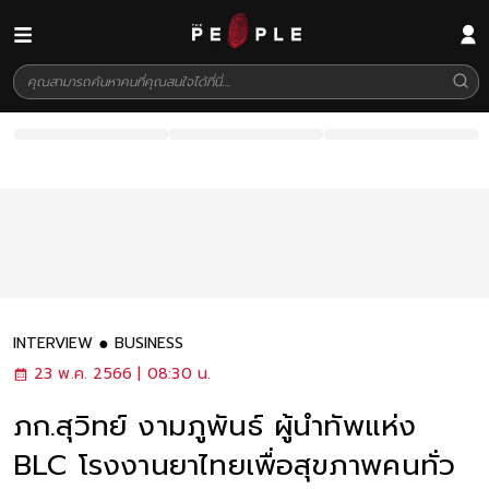
INTERVIEW
BUSINESS
23 พ.ค. 2566 | 08:30 น.
ภก.สุวิทย์ งามภูพันธ์ ผู้นำทัพแห่ง
BLC โรงงานยาไทยเพื่อสุขภาพคนทั่ว