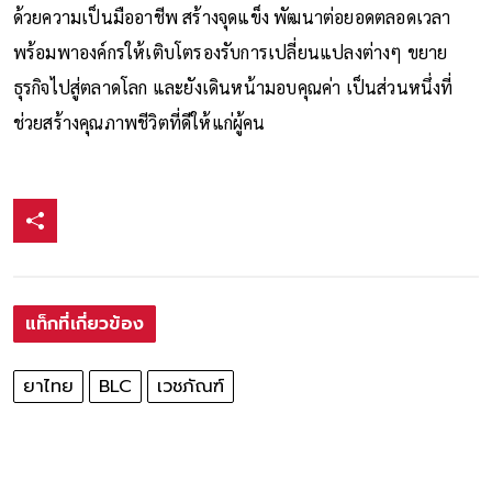
ด้วยความเป็นมืออาชีพ สร้างจุดแข็ง พัฒนาต่อยอดตลอดเวลา
พร้อมพาองค์กรให้เติบโตรองรับการเปลี่ยนแปลงต่างๆ ขยาย
ธุรกิจไปสู่ตลาดโลก และยังเดินหน้ามอบคุณค่า เป็นส่วนหนึ่งที่
ช่วยสร้างคุณภาพชีวิตที่ดีให้แก่ผู้คน
แท็กที่เกี่ยวข้อง
ยาไทย
BLC
เวชภัณฑ์