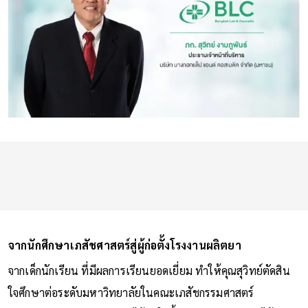
จากนักศึกษาเภสัชศาสตร์สู่ผู้ก่อตั้งโรงงานผลิตยา
จากเด็กนักเรียน ที่มีผลการเรียนยอดเยี่ยม ทำให้คุณสุวิทย์ตัดสิน
ใจศึกษาต่อระดับมหาวิทยาลัยในคณะเภสัชกรรมศาสตร์