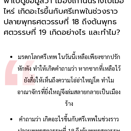
พาไปดูข้อมูลว่า เมืองเก่านั้นร้างไปเมื่อ
ไหร่ เกิดอะไรขึ้นกับศรีเทพในช่วงราว
ปลายพุทธศตวรรษที่ 18 ถึงต้นพุทธ
ศตวรรษที่ 19 เกิดอย่างไร และทำไม?
มรดกโลกศรีเทพ ในวันนี้เหลือเพียงซากปรัก
หักพัง ทำให้เกิดคำถามว่า หากซากที่เหลือไว้
ยังสื่อให้เห็นถึงความโอ่อ่าใหญ่โต ทำไม
อาณาจักรที่ยิ่งใหญ่จึงล่มสลายกลายเป็นเมือง
ร้าง
คำถามว่า เกิดอะไรขึ้นกับศรีเทพในช่วงราว
ปลายพุทธศตวรรษที่ 18 ถึงต้นพุทธศตวรรษ