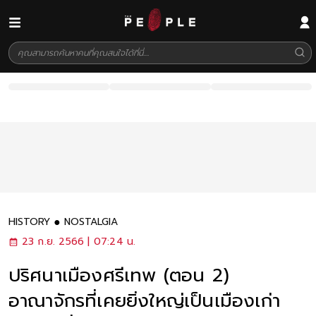
HISTORY
NOSTALGIA
23 ก.ย. 2566 | 07:24 น.
ปริศนาเมืองศรีเทพ (ตอน 2)
อาณาจักรที่เคยยิ่งใหญ่เป็นเมืองเก่า