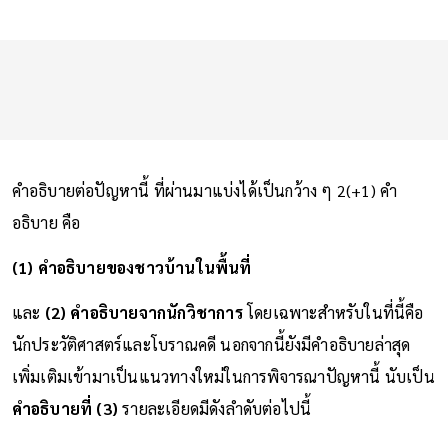
คำอธิบายต่อปัญหานี้ ที่ผ่านมาแบ่งได้เป็นกว้าง ๆ 2(+1) คำ
อธิบาย คือ
(1) คำอธิบายของชาวบ้านในพื้นที่
และ
(2) คำอธิบายจากนักวิชาการ
โดยเฉพาะสำหรับในที่นี้คือ
นักประวัติศาสตร์และโบราณคดี นอกจากนี้ยังมีคำอธิบายล่าสุด
เพิ่มเติมเข้ามาเป็นแนวทางใหม่ในการพิจารณาปัญหานี้ นับเป็น
คำอธิบายที่ (3)
รายละเอียดมีดังลำดับต่อไปนี้