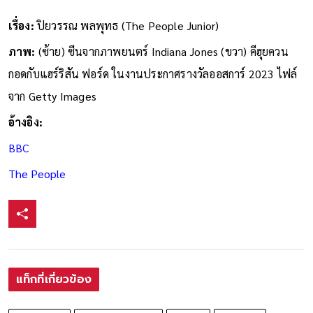
เรื่อง:
ปิยวรรณ พลพุทธ (The People Junior)
ภาพ:
(ซ้าย) ซีนจากภาพยนตร์ Indiana Jones (ขวา) คีฮุยควน
กอดกับแฮร์ริสัน ฟอร์ด ในงานประกาศรางวัลออสการ์ 2023 ไฟล์
จาก Getty Images
อ้างอิง:
BBC
The People
แท็กที่เกี่ยวข้อง