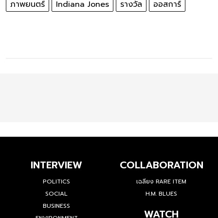
ภาพยนตร์
Indiana Jones
รางวัล
ออสการ์
INTERVIEW
COLLABORATION
POLITICS
เฉลียง RARE ITEM
SOCIAL
H.M. BLUES
BUSINESS
WATCH
ENVIRONMENT