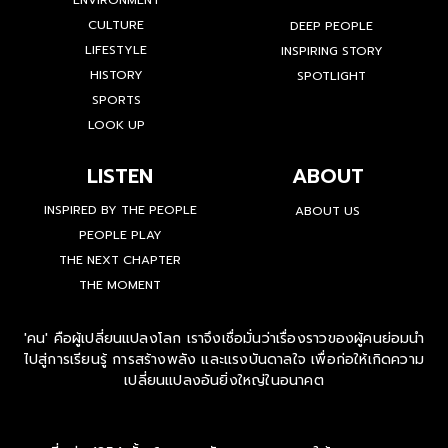
CULTURE
DEEP PEOPLE
LIFESTYLE
INSPIRING STORY
HISTORY
SPOTLIGHT
SPORTS
LOOK UP
LISTEN
ABOUT
INSPIRED BY THE PEOPLE
ABOUT US
PEOPLE PLAY
THE NEXT CHAPTER
THE MOMENT
'คน' คือผู้เปลี่ยนแปลงโลก เราจึงเชื่อมั่นว่าเรื่องราวของผู้คนย่อมนำ
ไปสู่การเรียนรู้ การสร้างพลัง และแรงบันดาลใจ เพื่อก่อให้เกิดความ
เปลี่ยนแปลงอันยิ่งใหญ่ในอนาคต