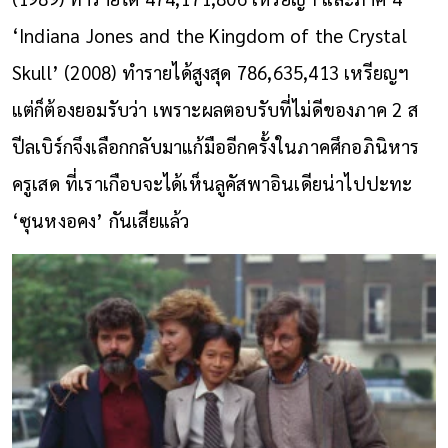
‘Indiana Jones and the Kingdom of the Crystal
Skull’ (2008) ทำรายได้สูงสุด 786,635,413 เหรียญฯ
แต่ก็ต้องยอมรับว่า เพราะผลตอบรับที่ไม่ดีของภาค 2 ส
ปีลเบิร์กจึงเลือกกลับมาแก้มืออีกครั้งในภาคศึกอภินิหาร
ครูเสด ที่เราเกือบจะได้เห็นลูคัสพาอินเดียน่าไปปะทะ
‘ซุนหงอคง’ กันเสียแล้ว