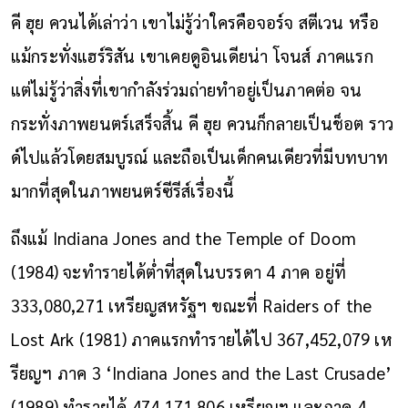
คี ฮุย ควนได้เล่าว่า เขาไม่รู้ว่าใครคือจอร์จ สตีเวน หรือ
แม้กระทั่งแฮร์ริสัน เขาเคยดูอินเดียน่า โจนส์ ภาคแรก
แต่ไม่รู้ว่าสิ่งที่เขากำลังร่วมถ่ายทำอยู่เป็นภาคต่อ จน
กระทั่งภาพยนตร์เสร็จสิ้น คี ฮุย ควนก็กลายเป็นช็อต ราว
ด์ไปแล้วโดยสมบูรณ์ และถือเป็นเด็กคนเดียวที่มีบทบาท
มากที่สุดในภาพยนตร์ซีรีส์เรื่องนี้
ถึงแม้ Indiana Jones and the Temple of Doom
(1984) จะทำรายได้ต่ำที่สุดในบรรดา 4 ภาค อยู่ที่
333,080,271 เหรียญสหรัฐฯ ขณะที่ Raiders of the
Lost Ark (1981) ภาคแรกทำรายได้ไป 367,452,079 เห
รียญฯ ภาค 3 ‘Indiana Jones and the Last Crusade’
(1989) ทำรายได้ 474,171,806 เหรียญฯ และภาค 4