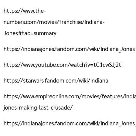
https://www.the-
numbers.com/movies/franchise/Indiana-
Jones#tab=summary
https://indianajones.fandom.com/wiki/Indiana_Jones
https://www.youtube.com/watch?v=tG1cwSJj2tI
https://starwars.fandom.com/wiki/Indiana
https://www.empireonline.com/movies/features/indi
jones-making-last-crusade/
https://indianajones.fandom.com/wiki/Indiana_Jone