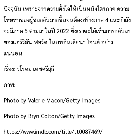
ปัจจุบัน เพราะจากความตั้งใจให้เป็นหนังไตรภาค ความ
โหยหาของผู้ชมกลับมากขึ้นจนต้องสร้างภาค 4 และกำลัง
จะมีภาค 5 ตามมาในปี 2022 ซึ่งเราจะได้เห็นการกลับมา
ของแฮร์ริสัน ฟอร์ด ในบทอินเดียน่า โจนส์ อย่าง
แน่นอน
เรื่อง: วโรดม เตชศรีสุธี
ภาพ:
Photo by Valerie Macon/Getty Images
Photo by Bryn Colton/Getty Images
https://www.imdb.com/title/tt0087469/