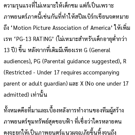
ความรุนแรงที่ไม่เหมาะให้เด็กชม แต่ก็เป็นเพราะ
ภาพยนตร์ภาคนี้เช่นกันที่ทำให้สปีลเบิร์กเขียนจดหมาย
ถึง ‘Motion Picture Association of America’ ให้เพิ่ม
เรท ‘PG-13 RATING’ (ไม่เหมาะสำหรับเด็กอายุต่ำกว่า
13 ปี) ขึ้น หลังจากที่เดิมมีเพียงเรท G (General
audiences), PG (Parental guidance suggested), R
(Restricted - Under 17 requires accompanying
parent or adult guardian) และ X (No one under 17
admitted) เท่านั้น
ทั้งหมดคือที่มาและเบื้องหลังการทำงานของทีมผู้สร้าง
ภาพยนตร์ขุมทรัพย์สุดขอบฟ้า ที่เชื่อว่าใครหลายคน
คงจะยกให้เป็นภาพยนตร์แนวผจญภัยขึ้นหิ้งจนถึง