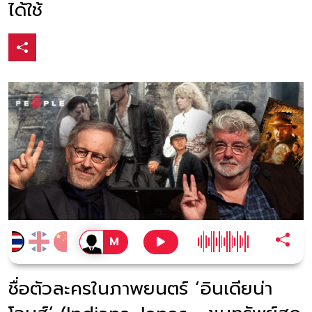
ได้ใช้
ชื่อตัวละครในภาพยนตร์ ‘อินเดียน่า