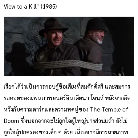
View to a Kill’ (1985)
เรียกได้ว่าเป็นการกอบกู้ชื่อเสียงที่สมศักดิ์ศรี และสมการ
รอคอยของแฟนภาพยนตร์อินเดียน่า โจนส์ หลังจากผิด
หวังกับความดาร์กและความหดหู่ของ The Temple of
Doom ซึ่งนอกจากจะไม่ถูกใจผู้ใหญ่บางส่วนแล้ว ยังไม่
ถูกใจผู้ปกครองของเด็ก ๆ ด้วย เนื่องจากมีการฉายภาพ