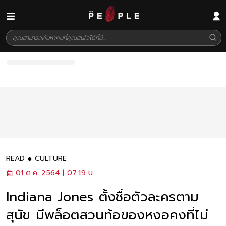
READ
CULTURE
01 ต.ค. 2564 | 07:19 น.
Indiana Jones ตั้งชื่อตัวละครตาม
สุนัข มีพล็อตสวนท้อของหงอคงที่ไม่