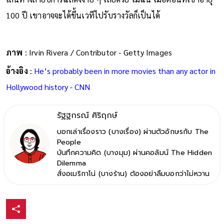
100 ปี เขาอาจจะได้ขึ้นเวทีไปรับรางวัลก็เป็นได้
ภาพ
: Irvin Rivera / Contributor - Getty Images
อ้างอิง
:
He’s probably been in more movies than any actor in
Hollywood history - CNN
รัฐฐกรณ์ ศิริฤกษ์
บอกเล่าเรื่องราว (บางเรื่อง) ผ่านตัวอักษรกับ The
People
บันทึกความคิด (บางมุม) ผ่านคอลัมน์ The Hidden
Dilemma
สั่งอเมริกาโน่ (บางร้าน) ต้องอย่าลืมบอกว่าไม่หวาน