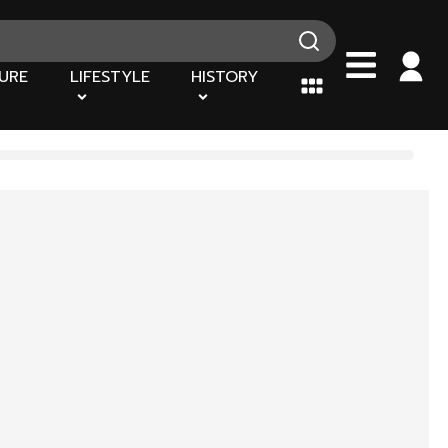
URE
LIFESTYLE
HISTORY