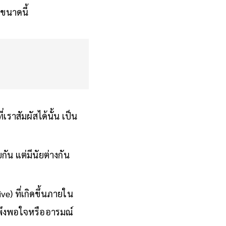
ง’
ของดิน ฟ้า และ
งขนาดนี้
ราสัมผัสได้นั้น เป็น
กัน แต่มีนัยต่างกัน
e) ที่เกิดขึ้นภายใน