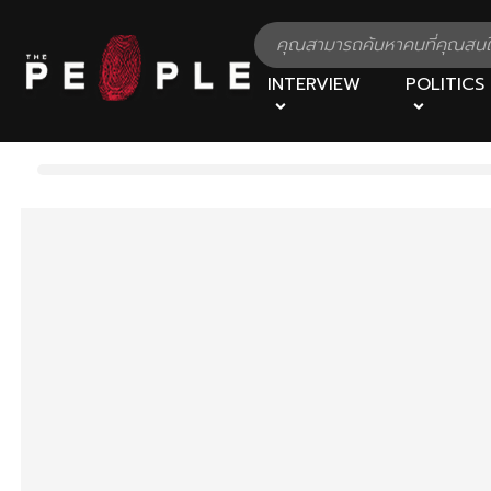
INTERVIEW
POLITICS