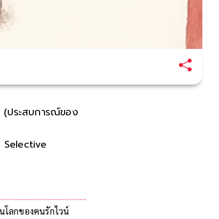
ing (ประสบการณ์ของ
ึก Selective
ม่ใช่ความเพ้อฝัน แต่