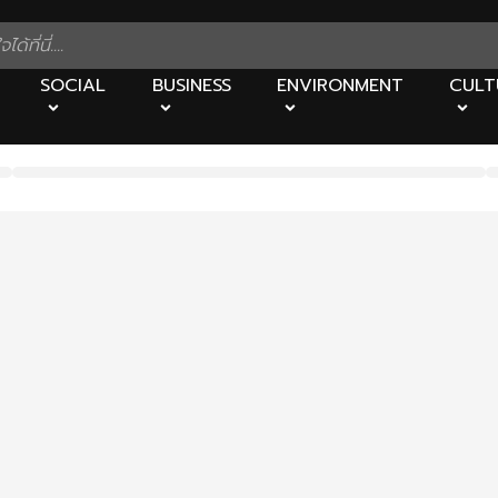
SOCIAL
BUSINESS
ENVIRONMENT
CULT