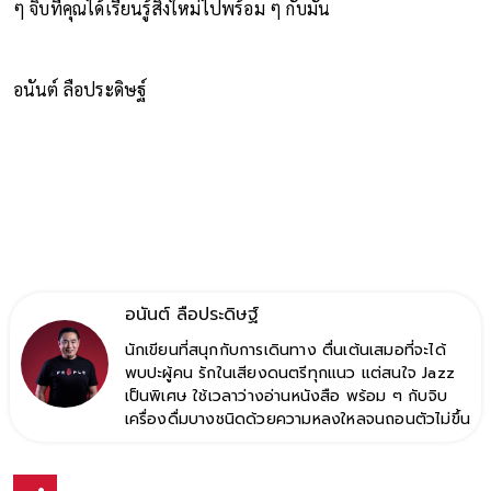
สุนทรียภาพที่แท้จริง ไม่ได้อยู่ในคำอธิบายบนฉลาก แต่อยู่ในทุก
ๆ จิบที่คุณได้เรียนรู้สิ่งใหม่ไปพร้อม ๆ กับมัน
อนันต์ ลือประดิษฐ์
อนันต์ ลือประดิษฐ์
นักเขียนที่สนุกกับการเดินทาง ตื่นเต้นเสมอที่จะได้
พบปะผู้คน รักในเสียงดนตรีทุกแนว แต่สนใจ Jazz
เป็นพิเศษ ใช้เวลาว่างอ่านหนังสือ พร้อม ๆ กับจิบ
เครื่องดื่มบางชนิดด้วยความหลงใหลจนถอนตัวไม่ขึ้น