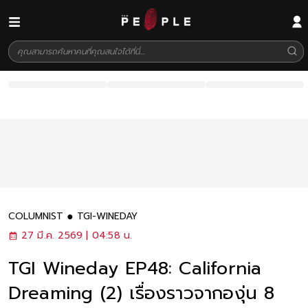
COLUMNIST
TGI-WINEDAY
27 มี.ค. 2569 | 04:58 น.
TGI Wineday EP48: California
Dreaming (2) เรื่องราวจากองุ่น 8