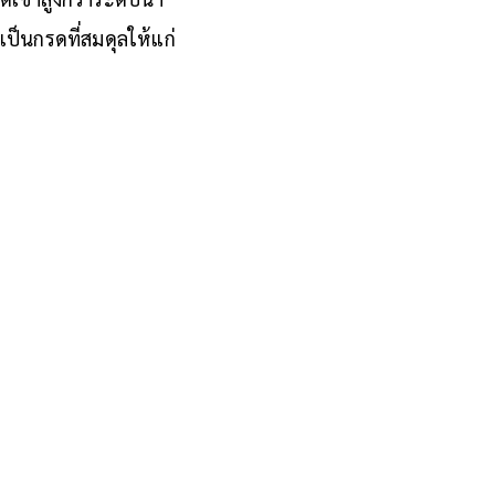
ป็นกรดที่สมดุลให้แก่