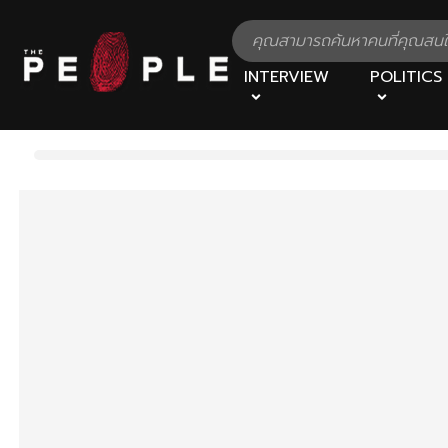
INTERVIEW
POLITICS