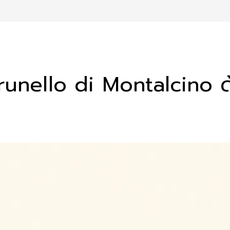
unello di Montalcino ด