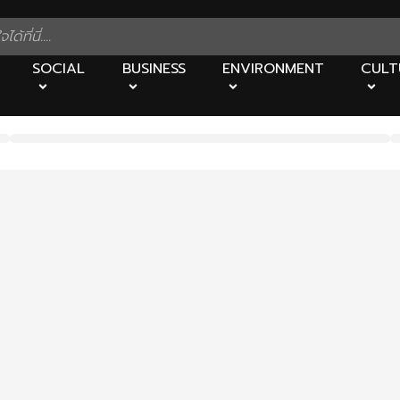
SOCIAL
BUSINESS
ENVIRONMENT
CULT