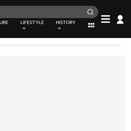
URE
LIFESTYLE
HISTORY