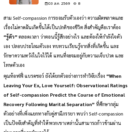
03 ส.ค. 2569
8
สาม Self-compassion การยอมรับตัวเองว่า ความผิดพลาดและ
เรื่องไม่คาดฝันเกิดขึ้นได้เป็นปกติของชีวิต สิ่งสำคัญคือเราต้อง
“รู้ตัว”
ตลอดเวลา ว่าตอนนี้รู้สึกอย่างไร และต้องให้กำลังใจตัว
เอง ปลอบประโลมตัวเอง ทบทวนเรียนรู้จากสิ่งที่เกิดขึ้น และ
รักษาความหวังในใจไว้ได้ แทนที่จะจมอยู่กับความเจ็บปวด และ
โทษตัวเอง
คุณท้อฟฟี่ แบรดชอว์ ยังได้ยกตัวอย่างการทำวิจัยเรื่อง
“When
Leaving Your Ex, Love Yourself: Observational Ratings
of Self-compassion Predict the Course of Emotional
Recovery Following Marital Separation”
ที่ศึกษากลุ่ม
ตัวอย่างที่เพิ่งแยกทางกับคู่สามีภรรยา พบว่า Self-compassion
เป็นปัจจัยสำคัญที่ทำให้พวกเขาเหล่านั้นสามารถก้าวข้ามผ่าน