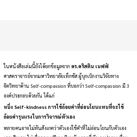
ในหนังสือเล่มนี้ยังได้ยกข้อมูลจาก
ดร.คริสติน เนฟฟ์
ศาสตราจารย์จากมหาวิทยาลัยเท็กซัส ผู้บุกเบิกงานวิจัยทาง
จิตวิทยาด้าน Self-compassion ที่บอกว่า Self-compassion มี 3
องค์ประกอบด้วยกัน ได้แก่
หนึ่ง Self-kindness การใช้ถ้อยคำที่อ่อนโยนแทนที่จะใช้
ถ้อยคำรุนแรงในการวิจารณ์ตัวเอง
หลายคนอาจไม่ทันสังเกตว่าตัวเองใช้คำที่ไม่อ่อนโยนกับตัวเอง