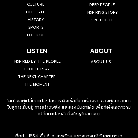
CULTURE
DEEP PEOPLE
LIFESTYLE
INSPIRING STORY
HISTORY
SPOTLIGHT
SPORTS
LOOK UP
LISTEN
ABOUT
INSPIRED BY THE PEOPLE
ABOUT US
PEOPLE PLAY
THE NEXT CHAPTER
THE MOMENT
'คน' คือผู้เปลี่ยนแปลงโลก เราจึงเชื่อมั่นว่าเรื่องราวของผู้คนย่อมนำ
ไปสู่การเรียนรู้ การสร้างพลัง และแรงบันดาลใจ เพื่อก่อให้เกิดความ
เปลี่ยนแปลงอันยิ่งใหญ่ในอนาคต
ที่อยู่ : 1854 ชั้น 6 ถ. เทพรัตน แขวงบางนาใต้ เขตบางนา