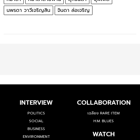
นพรดา วาวีเจริญสิน
จินดา ล่อเจริญ
INTERVIEW
COLLABORATION
POLITICS
เฉลียง RARE ITEM
SOCIAL
H.M. BLUES
BUSINESS
WATCH
ENVIRONMENT