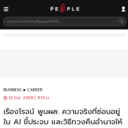
BUSINESS
CAREER
12 มิ.ย. 2569 | 11:13 น.
เรืองโรจน์ พูนผล: ความจริงที่ซ่อนอยู่
ใน AI ขี้ประจบ และวิธีทวงคืนอำนาจให้