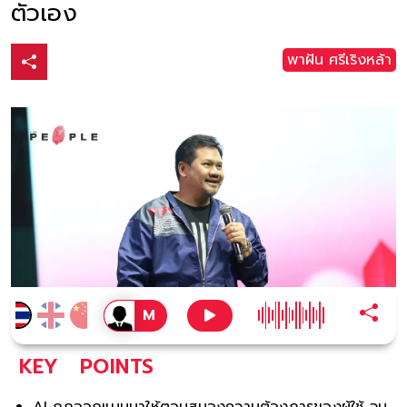
ตัวเอง
พาฝัน ศรีเริงหล้า
KEY
POINTS
AI ถูกออกแบบมาให้ตอบสนองความต้องการของผู้ใช้ จน